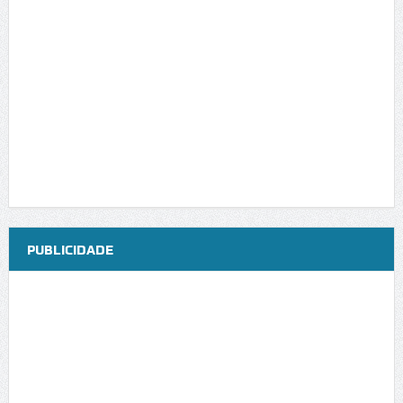
PUBLICIDADE