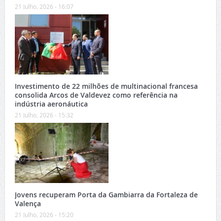
21 Julho, 2026 - 16:07
Investimento de 22 milhões de multinacional francesa
consolida Arcos de Valdevez como referência na
indústria aeronáutica
21 Julho, 2026 - 15:32
Jovens recuperam Porta da Gambiarra da Fortaleza de
Valença
21 Julho, 2026 - 15:20