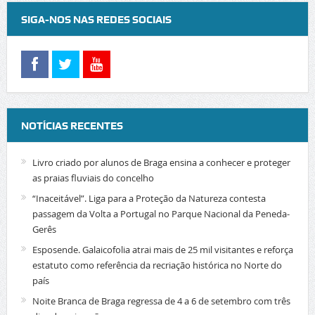
SIGA-NOS NAS REDES SOCIAIS
NOTÍCIAS RECENTES
Livro criado por alunos de Braga ensina a conhecer e proteger
as praias fluviais do concelho
“Inaceitável”. Liga para a Proteção da Natureza contesta
passagem da Volta a Portugal no Parque Nacional da Peneda-
Gerês
Esposende. Galaicofolia atrai mais de 25 mil visitantes e reforça
estatuto como referência da recriação histórica no Norte do
país
Noite Branca de Braga regressa de 4 a 6 de setembro com três