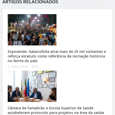
ARTIGOS RELACIONADOS
Esposende. Galaicofolia atrai mais de 25 mil visitantes e
reforça estatuto como referência da recriação histórica
no Norte do país
21 Julho, 2026 - 18:45
Câmara de Famalicão e Escola Superior de Saúde
estabelecem protocolo para projetos na área da saúde