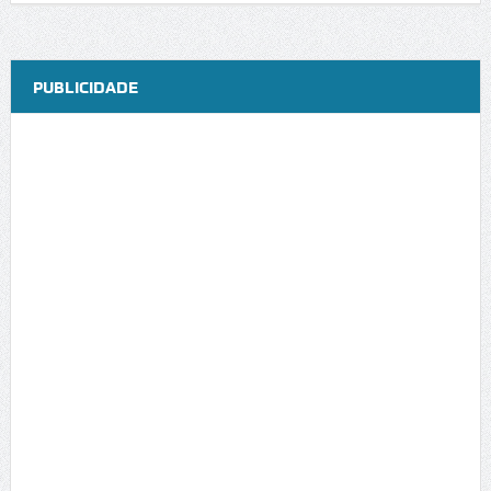
PUBLICIDADE