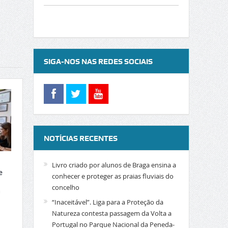
SIGA-NOS NAS REDES SOCIAIS
NOTÍCIAS RECENTES
Livro criado por alunos de Braga ensina a
e
conhecer e proteger as praias fluviais do
concelho
a
“Inaceitável”. Liga para a Proteção da
Natureza contesta passagem da Volta a
Portugal no Parque Nacional da Peneda-