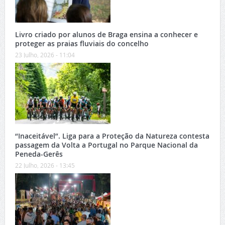
Livro criado por alunos de Braga ensina a conhecer e
proteger as praias fluviais do concelho
23 Julho, 2026 - 11:04
“Inaceitável”. Liga para a Proteção da Natureza contesta
passagem da Volta a Portugal no Parque Nacional da
Peneda-Gerês
22 Julho, 2026 - 13:45