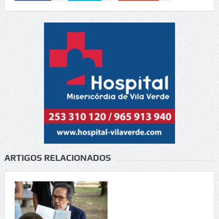
ARTIGOS RELACIONADOS