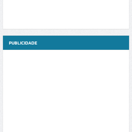
PUBLICIDADE