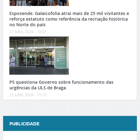
Esposende. Galaicofolia atrai mais de 25 mil visitantes e
reforça estatuto como referência da recriação histórica
no Norte do país
21 Julho, 2026 - 18:45
PS questiona Governo sobre funcionamento das
urgências da ULS de Braga
21 Julho, 2026 - 16:10
PUBLICIDADE