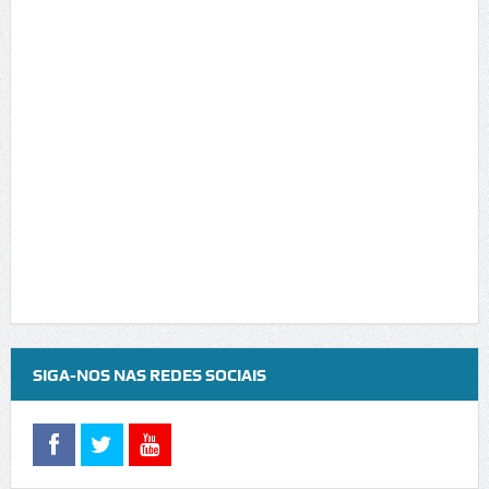
SIGA-NOS NAS REDES SOCIAIS