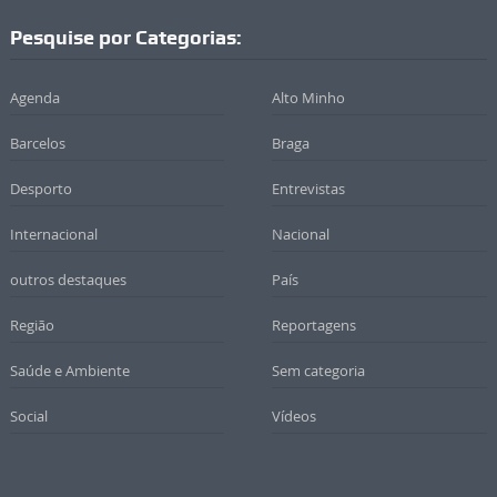
Pesquise por Categorias:
Agenda
Alto Minho
Barcelos
Braga
Desporto
Entrevistas
Internacional
Nacional
outros destaques
País
Região
Reportagens
Saúde e Ambiente
Sem categoria
Social
Vídeos