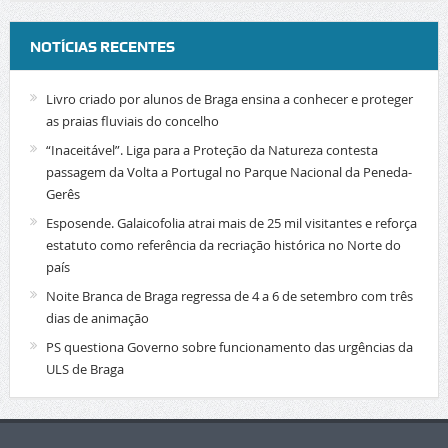
NOTÍCIAS RECENTES
Livro criado por alunos de Braga ensina a conhecer e proteger
as praias fluviais do concelho
“Inaceitável”. Liga para a Proteção da Natureza contesta
passagem da Volta a Portugal no Parque Nacional da Peneda-
Gerês
Esposende. Galaicofolia atrai mais de 25 mil visitantes e reforça
estatuto como referência da recriação histórica no Norte do
país
Noite Branca de Braga regressa de 4 a 6 de setembro com três
dias de animação
PS questiona Governo sobre funcionamento das urgências da
ULS de Braga