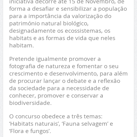
iniciativa decorre até 15 de Novembro, de
forma a desafiar e sensibilizar a população
para a importância da valorização do
património natural biológico,
designadamente os ecossistemas, os
habitats e as formas de vida que neles
habitam.
Pretende igualmente promover a
fotografia de natureza e fomentar o seu
crescimento e desenvolvimento, para além
de procurar lançar o debate e a reflexão
da sociedade para a necessidade de
conhecer, promover e conservar a
biodiversidade.
O concurso obedece a três temas:
‘Habitats naturais’, ‘Fauna selvagem’ e
‘Flora e fungos’.