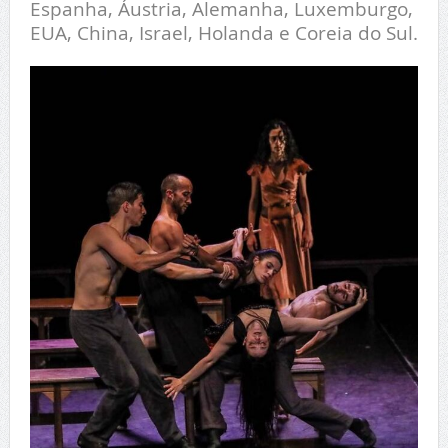
Espanha, Áustria, Alemanha, Luxemburgo,
EUA, China, Israel, Holanda e Coreia do Sul.