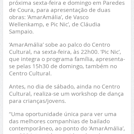
próxima sexta-feira e domingo em Paredes
de Coura, para apresentação de duas
obras: ‘AmarAmália’, de Vasco
Wellenkamp, e Pic Nic’, de Cláudia
Sampaio.
‘AmarAmália’ sobe ao palco do Centro
Cultural, na sexta-feira, às 22h00. ‘Pic Nic’,
que integra o programa família, apresenta-
se pelas 15h30 de domingo, também no
Centro Cultural.
Antes, no dia de sábado, ainda no Centro
Cultural, realiza-se um workshop de dança
para crianças/jovens.
“Uma oportunidade única para ver uma
das melhores companhias de bailado
contemporâneo, ao ponto do ‘AmarAmália’,