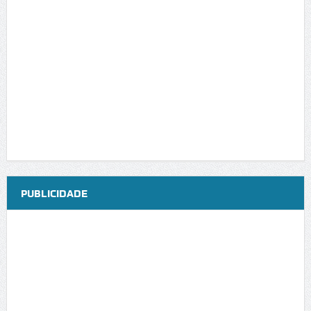
PUBLICIDADE