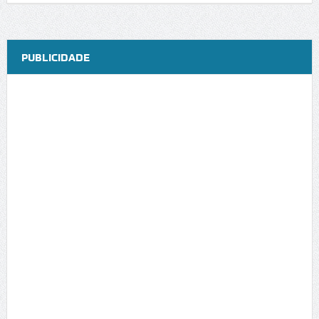
PUBLICIDADE