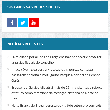
SIGA-NOS NAS REDES SOCIAIS
NOTÍCIAS RECENTES
Livro criado por alunos de Braga ensina a conhecer e proteger
as praias fluviais do concelho
“Inaceitável”. Liga para a Proteção da Natureza contesta
passagem da Volta a Portugal no Parque Nacional da Peneda-
Gerês
Esposende. Galaicofolia atrai mais de 25 mil visitantes e reforça
estatuto como referência da recriação histórica no Norte do
país
Noite Branca de Braga regressa de 4 a 6 de setembro com três