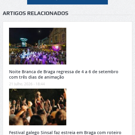
ARTIGOS RELACIONADOS
Noite Branca de Braga regressa de 4 a 6 de setembro
com três dias de animação
21 Julho, 2026 - 18:44
Festival galego Sinsal faz estreia em Braga com roteiro