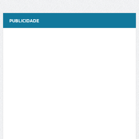
PUBLICIDADE