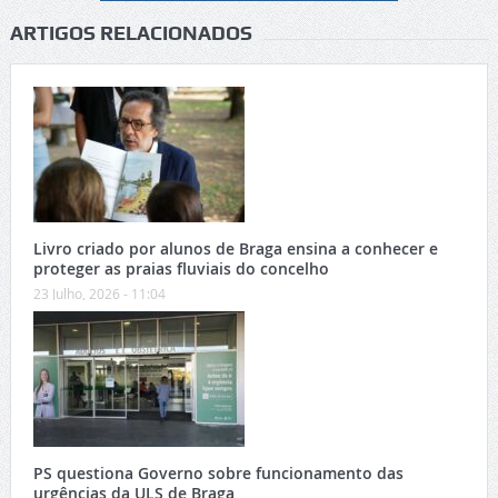
ARTIGOS RELACIONADOS
Livro criado por alunos de Braga ensina a conhecer e
proteger as praias fluviais do concelho
23 Julho, 2026 - 11:04
PS questiona Governo sobre funcionamento das
urgências da ULS de Braga