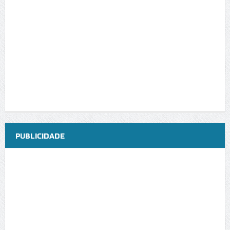
PUBLICIDADE