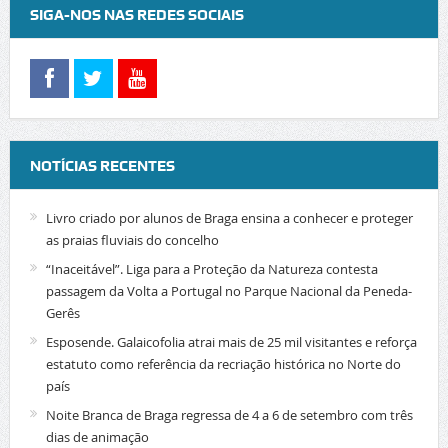
SIGA-NOS NAS REDES SOCIAIS
NOTÍCIAS RECENTES
Livro criado por alunos de Braga ensina a conhecer e proteger
as praias fluviais do concelho
“Inaceitável”. Liga para a Proteção da Natureza contesta
passagem da Volta a Portugal no Parque Nacional da Peneda-
Gerês
Esposende. Galaicofolia atrai mais de 25 mil visitantes e reforça
estatuto como referência da recriação histórica no Norte do
país
Noite Branca de Braga regressa de 4 a 6 de setembro com três
dias de animação