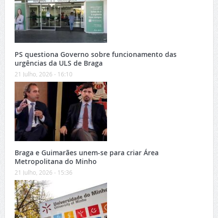
PS questiona Governo sobre funcionamento das
urgências da ULS de Braga
21 Julho, 2026 - 16:10
Braga e Guimarães unem-se para criar Área
Metropolitana do Minho
21 Julho, 2026 - 15:36