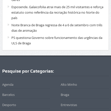
Esposende. Galaicofolia atrai mais de 25 mil visitantes e reforça
estatuto como referência da recriação histórica no Norte do
país
Noite Branca de Braga regressa de 4 a 6 de setembro com três
dias de animação
PS questiona Governo sobre funcionamento das urgências da
ULS de Braga
Pesquise por Categorias:
Agenda
Alto Minho
Barcelos
Braga
Desporto
Entrevistas