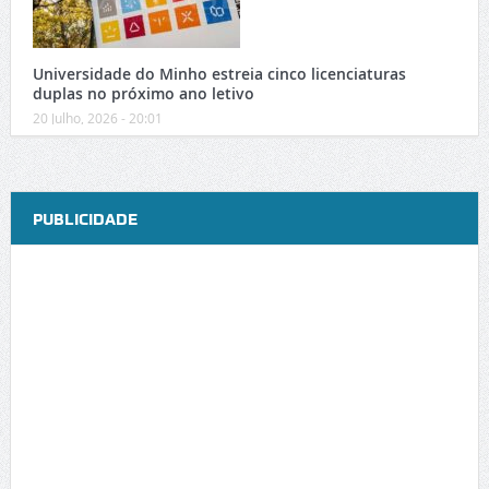
Universidade do Minho estreia cinco licenciaturas
duplas no próximo ano letivo
20 Julho, 2026 - 20:01
PUBLICIDADE