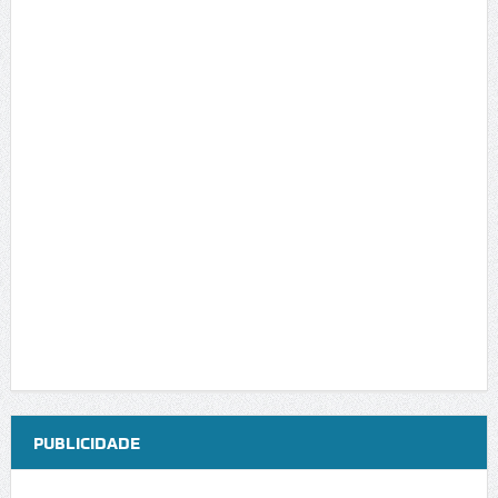
PUBLICIDADE