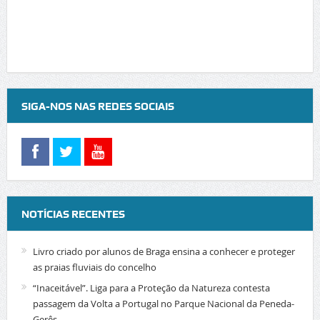
SIGA-NOS NAS REDES SOCIAIS
NOTÍCIAS RECENTES
Livro criado por alunos de Braga ensina a conhecer e proteger
as praias fluviais do concelho
“Inaceitável”. Liga para a Proteção da Natureza contesta
passagem da Volta a Portugal no Parque Nacional da Peneda-
Gerês