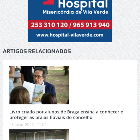
ARTIGOS RELACIONADOS
Livro criado por alunos de Braga ensina a conhecer e
proteger as praias fluviais do concelho
23 Julho, 2026 - 11:04