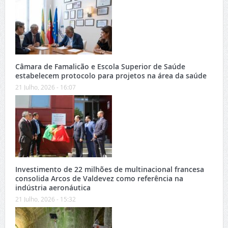
Câmara de Famalicão e Escola Superior de Saúde
estabelecem protocolo para projetos na área da saúde
21 Julho, 2026 - 16:07
Investimento de 22 milhões de multinacional francesa
consolida Arcos de Valdevez como referência na
indústria aeronáutica
21 Julho, 2026 - 15:32