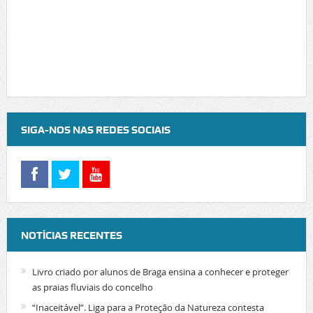
SIGA-NOS NAS REDES SOCIAIS
NOTÍCIAS RECENTES
Livro criado por alunos de Braga ensina a conhecer e proteger
as praias fluviais do concelho
“Inaceitável”. Liga para a Proteção da Natureza contesta