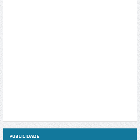
PUBLICIDADE