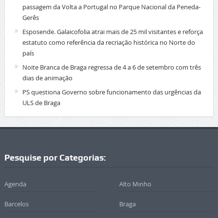
passagem da Volta a Portugal no Parque Nacional da Peneda-
Gerês
Esposende. Galaicofolia atrai mais de 25 mil visitantes e reforça
estatuto como referência da recriação histórica no Norte do
país
Noite Branca de Braga regressa de 4 a 6 de setembro com três
dias de animação
PS questiona Governo sobre funcionamento das urgências da
ULS de Braga
Pesquise por Categorias:
Agenda
Alto Minho
Barcelos
Braga