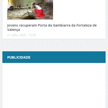
Jovens recuperam Porta da Gambiarra da Fortaleza de
Valença
21 Julho, 2026 - 15:20
PUBLICIDADE