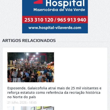
ARTIGOS RELACIONADOS
Esposende. Galaicofolia atrai mais de 25 mil visitantes e
reforça estatuto como referência da recriação histórica
no Norte do país
21 Julho, 2026 - 18:45