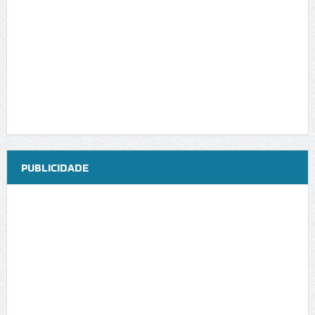
PUBLICIDADE