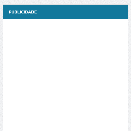
PUBLICIDADE