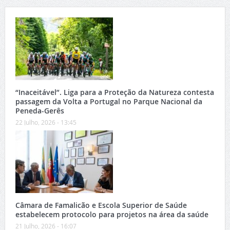
“Inaceitável”. Liga para a Proteção da Natureza contesta
passagem da Volta a Portugal no Parque Nacional da
Peneda-Gerês
22 Julho, 2026 - 13:45
Câmara de Famalicão e Escola Superior de Saúde
estabelecem protocolo para projetos na área da saúde
21 Julho, 2026 - 16:07