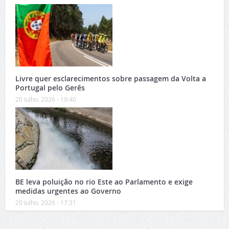
Livre quer esclarecimentos sobre passagem da Volta a
Portugal pelo Gerês
20 Julho, 2026 - 19:40
BE leva poluição no rio Este ao Parlamento e exige
medidas urgentes ao Governo
20 Julho, 2026 - 17:31