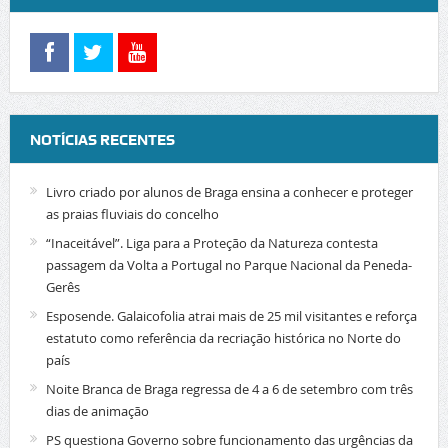
NOTÍCIAS RECENTES
Livro criado por alunos de Braga ensina a conhecer e proteger
as praias fluviais do concelho
“Inaceitável”. Liga para a Proteção da Natureza contesta
passagem da Volta a Portugal no Parque Nacional da Peneda-
Gerês
Esposende. Galaicofolia atrai mais de 25 mil visitantes e reforça
estatuto como referência da recriação histórica no Norte do
país
Noite Branca de Braga regressa de 4 a 6 de setembro com três
dias de animação
PS questiona Governo sobre funcionamento das urgências da