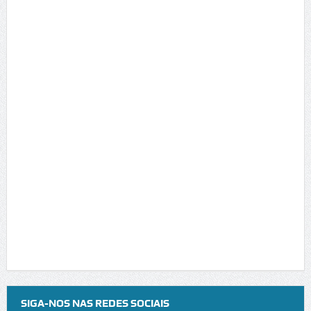
SIGA-NOS NAS REDES SOCIAIS