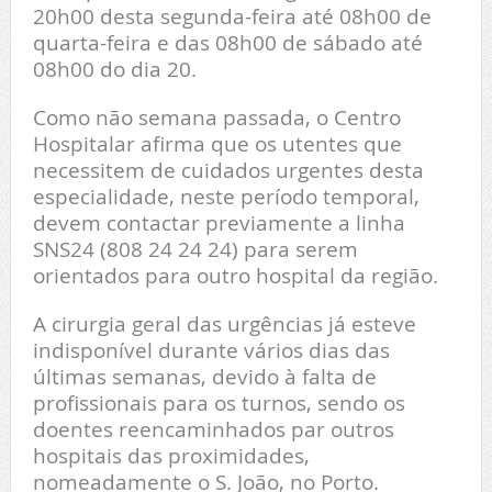
20h00 desta segunda-feira até 08h00 de
quarta-feira e das 08h00 de sábado até
08h00 do dia 20.
Como não semana passada, o Centro
Hospitalar afirma que os utentes que
necessitem de cuidados urgentes desta
especialidade, neste período temporal,
devem contactar previamente a linha
SNS24 (808 24 24 24) para serem
orientados para outro hospital da região.
A cirurgia geral das urgências já esteve
indisponível durante vários dias das
últimas semanas, devido à falta de
profissionais para os turnos, sendo os
doentes reencaminhados par outros
hospitais das proximidades,
nomeadamente o S. João, no Porto.