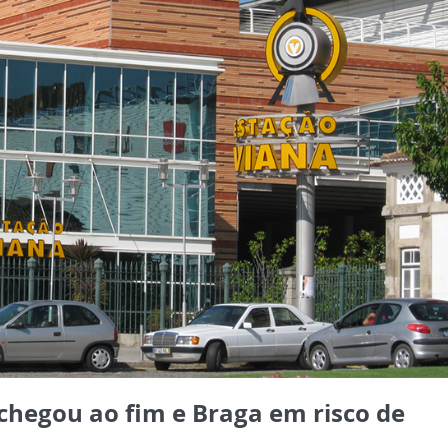
chegou ao fim e Braga em risco de