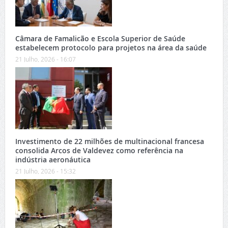
Câmara de Famalicão e Escola Superior de Saúde
estabelecem protocolo para projetos na área da saúde
21 Julho, 2026 - 16:07
Investimento de 22 milhões de multinacional francesa
consolida Arcos de Valdevez como referência na
indústria aeronáutica
21 Julho, 2026 - 15:32