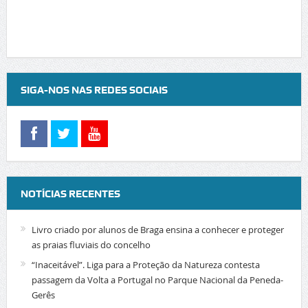
SIGA-NOS NAS REDES SOCIAIS
NOTÍCIAS RECENTES
Livro criado por alunos de Braga ensina a conhecer e proteger
as praias fluviais do concelho
“Inaceitável”. Liga para a Proteção da Natureza contesta
passagem da Volta a Portugal no Parque Nacional da Peneda-
Gerês