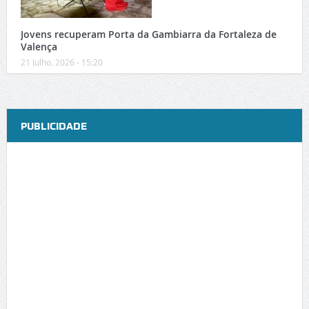
Jovens recuperam Porta da Gambiarra da Fortaleza de
Valença
21 Julho, 2026 - 15:20
PUBLICIDADE