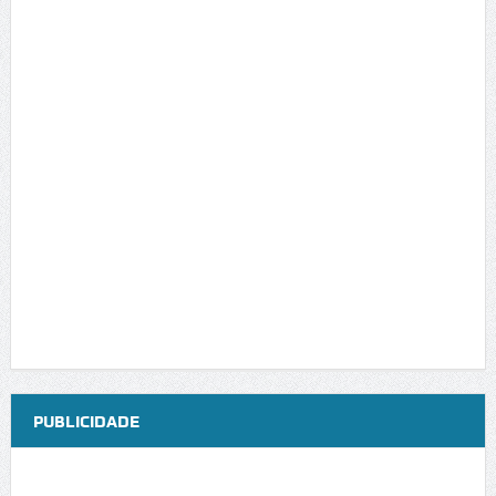
PUBLICIDADE