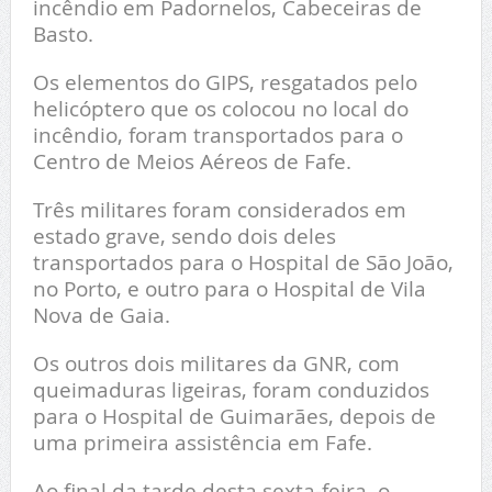
incêndio em Padornelos, Cabeceiras de
Basto.
Os elementos do GIPS, resgatados pelo
helicóptero que os colocou no local do
incêndio, foram transportados para o
Centro de Meios Aéreos de Fafe.
Três militares foram considerados em
estado grave, sendo dois deles
transportados para o Hospital de São João,
no Porto, e outro para o Hospital de Vila
Nova de Gaia.
Os outros dois militares da GNR, com
queimaduras ligeiras, foram conduzidos
para o Hospital de Guimarães, depois de
uma primeira assistência em Fafe.
Ao final da tarde desta sexta-feira, o