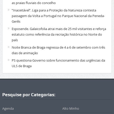
as praias fluviais do concelho
“Inaceitável”. Liga para a Proteção da Natureza contesta
passagem da Volta a Portugal no Parque Nacional da Peneda-
Gerês
Esposende. Galaicofolia atrai mais de 25 mil visitantes e reforça
estatuto como referência da recriação histórica no Norte do
país
Noite Branca de Braga regressa de 4 a 6 de setembro com três
dias de animação
PS questiona Governo sobre funcionamento das urgências da
ULS de Braga
Pesquise por Categorias:
Agenda
Alto Minho