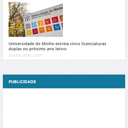
Universidade do Minho estreia cinco licenciaturas
duplas no próximo ano letivo
20 Julho, 2026 - 20:01
PUBLICIDADE