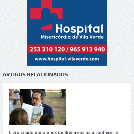
ARTIGOS RELACIONADOS
Livro criado por alunos de Braga ensina a conhecer e