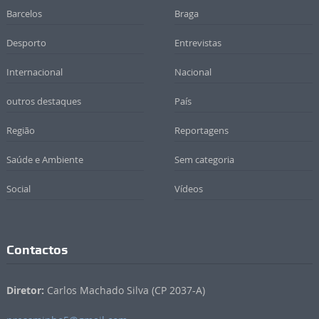
Barcelos
Braga
Desporto
Entrevistas
Internacional
Nacional
outros destaques
País
Região
Reportagens
Saúde e Ambiente
Sem categoria
Social
Vídeos
Contactos
Diretor:
Carlos Machado Silva (CP 2037-A)