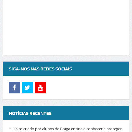
SIGA-NOS NAS REDES SOCIAIS
NOTÍCIAS RECENTES
Livro criado por alunos de Braga ensina a conhecer e proteger