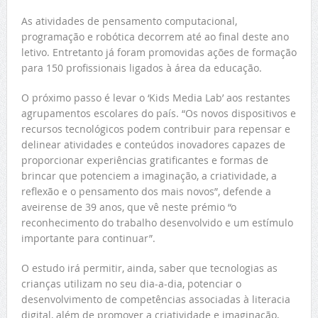
As atividades de pensamento computacional,
programação e robótica decorrem até ao final deste ano
letivo. Entretanto já foram promovidas ações de formação
para 150 profissionais ligados à área da educação.
O próximo passo é levar o ‘Kids Media Lab’ aos restantes
agrupamentos escolares do país. “Os novos dispositivos e
recursos tecnológicos podem contribuir para repensar e
delinear atividades e conteúdos inovadores capazes de
proporcionar experiências gratificantes e formas de
brincar que potenciem a imaginação, a criatividade, a
reflexão e o pensamento dos mais novos”, defende a
aveirense de 39 anos, que vê neste prémio “o
reconhecimento do trabalho desenvolvido e um estímulo
importante para continuar”.
O estudo irá permitir, ainda, saber que tecnologias as
crianças utilizam no seu dia-a-dia, potenciar o
desenvolvimento de competências associadas à literacia
digital, além de promover a criatividade e imaginação,