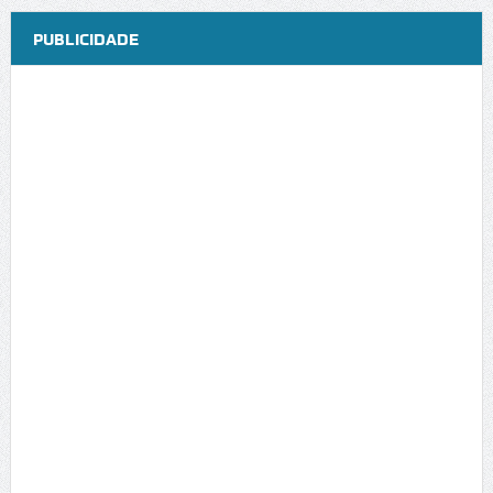
PUBLICIDADE