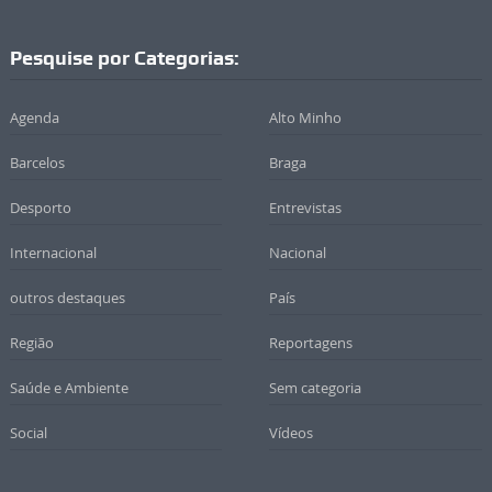
Pesquise por Categorias:
Agenda
Alto Minho
Barcelos
Braga
Desporto
Entrevistas
Internacional
Nacional
outros destaques
País
Região
Reportagens
Saúde e Ambiente
Sem categoria
Social
Vídeos