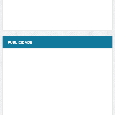
PUBLICIDADE