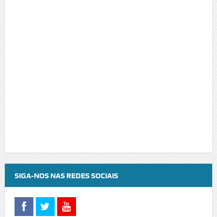
SIGA-NOS NAS REDES SOCIAIS