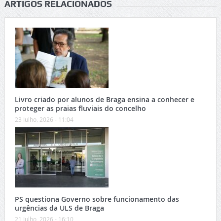
ARTIGOS RELACIONADOS
Livro criado por alunos de Braga ensina a conhecer e
proteger as praias fluviais do concelho
23 Julho, 2026 - 11:04
PS questiona Governo sobre funcionamento das
urgências da ULS de Braga
21 Julho, 2026 - 16:10