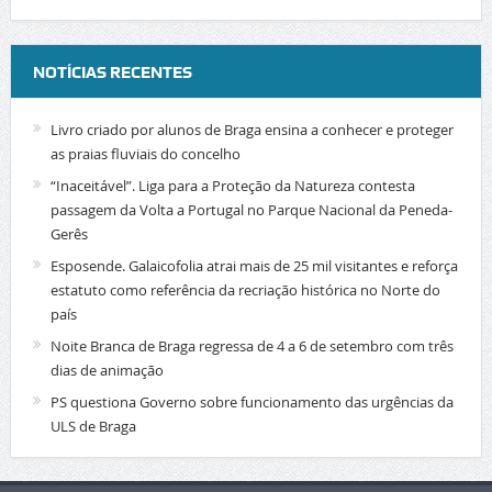
NOTÍCIAS RECENTES
Livro criado por alunos de Braga ensina a conhecer e proteger
as praias fluviais do concelho
“Inaceitável”. Liga para a Proteção da Natureza contesta
passagem da Volta a Portugal no Parque Nacional da Peneda-
Gerês
Esposende. Galaicofolia atrai mais de 25 mil visitantes e reforça
estatuto como referência da recriação histórica no Norte do
país
Noite Branca de Braga regressa de 4 a 6 de setembro com três
dias de animação
PS questiona Governo sobre funcionamento das urgências da
ULS de Braga