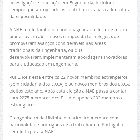
investigação e educação em Engenharia, incluindo
sempre que apropriado as contribuições para a literatura
da especialidade.
A NAE tende também a homenagear aqueles que foram
pioneiros em abrir novos campos da tecnologia, que
promoveram avanços consideráveis nas áreas
tradicionais da Engenharia, ou que
desenvolveram/implementaram abordagens inovadoras
para a Educação em Engenharia.
Rui L. Reis está entre os 22 novos membros estrangeiros
(sem cidadania dos E.U.A) e 80 novos membros dos E.U.A,
eleitos este ano. Após esta eleição a NAE passa a contar
com 2275 membros dos E.U.A e apenas 232 membros
estrangeiros.
O engenheiro da UMinho é o primeiro membro com
nacionalidade portuguesa e a trabalhar em Portugal a
ser eleito para a NAE.