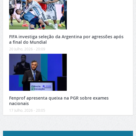
FIFA investiga seleção da Argentina por agressões após
a final do Mundial
20 Julho, 2026 - 20:09
Fenprof apresenta queixa na PGR sobre exames
nacionais
17 Julho, 2026 - 20:05