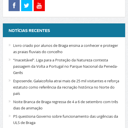
NOTÍCIAS RECENTES
Livro criado por alunos de Braga ensina a conhecer e proteger
as praias fluviais do concelho
“Inaceitável”. Liga para a Proteção da Natureza contesta
passagem da Volta a Portugal no Parque Nacional da Peneda-
Gerês
Esposende. Galaicofolia atrai mais de 25 mil visitantes e reforça
estatuto como referência da recriação histórica no Norte do
país
Noite Branca de Braga regressa de 4 a 6 de setembro com três
dias de animação
PS questiona Governo sobre funcionamento das urgências da
ULS de Braga