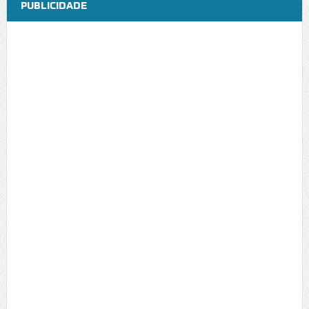
PUBLICIDADE