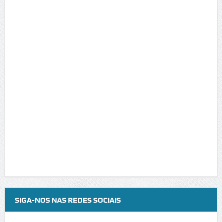
SIGA-NOS NAS REDES SOCIAIS