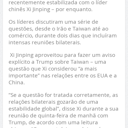
recentemente estabilizada com o líder
chinês Xi Jinping – por enquanto.
Os líderes discutiram uma série de
questões, desde o Irão e Taiwan até ao
comércio, durante dois dias que incluíram
intensas reuniões bilaterais.
Xi Jinping aproveitou para fazer um aviso
explícito a Trump sobre Taiwan – uma
questão que Xi considerou “a mais
importante” nas relações entre os EUA e a
China.
“Se a questão for tratada corretamente, as
relações bilaterais gozarão de uma
estabilidade global”, disse Xi durante a sua
reunião de quinta-feira de manhã com
Trump, de acordo com uma leitura