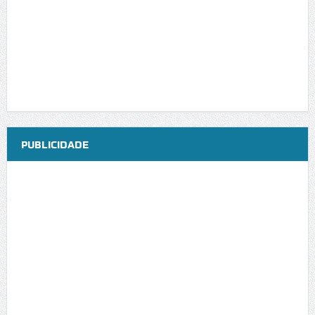
PUBLICIDADE