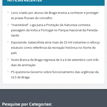
NOTÍCIAS RECENTES
Livro criado por alunos de Braga ensina a conhecer e proteger
as praias fluviais do concelho
“Inaceitável”. Liga para a Proteção da Natureza contesta
passagem da Volta a Portugal no Parque Nacional da Peneda-
Gerês
Esposende. Galaicofolia atrai mais de 25 mil visitantes e reforça
estatuto como referência da recriação histórica no Norte do
país
Noite Branca de Braga regressa de 4 a 6 de setembro com três
dias de animação
PS questiona Governo sobre funcionamento das urgências da
ULS de Braga
Pesquise por Categorias: