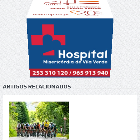
ARTIGOS RELACIONADOS