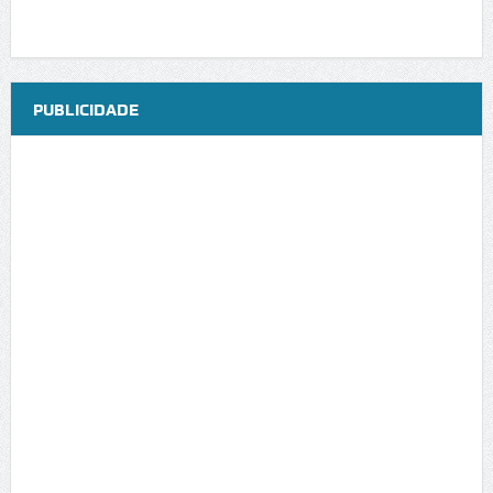
PUBLICIDADE