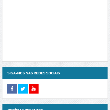
SIGA-NOS NAS REDES SOCIAIS