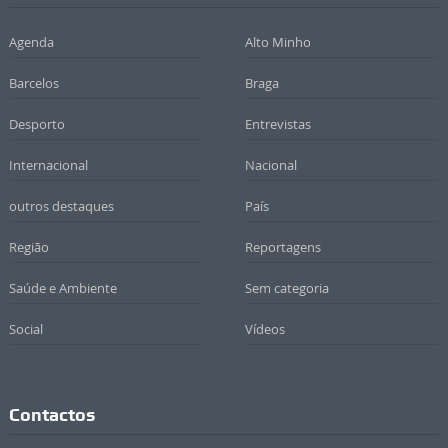
Agenda
Alto Minho
Barcelos
Braga
Desporto
Entrevistas
Internacional
Nacional
outros destaques
País
Região
Reportagens
Saúde e Ambiente
Sem categoria
Social
Vídeos
Contactos