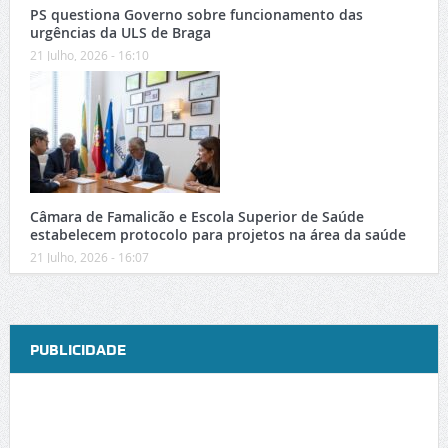
PS questiona Governo sobre funcionamento das
urgências da ULS de Braga
21 Julho, 2026 - 16:10
Câmara de Famalicão e Escola Superior de Saúde
estabelecem protocolo para projetos na área da saúde
21 Julho, 2026 - 16:07
PUBLICIDADE