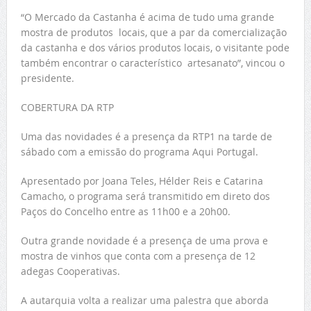
“O Mercado da Castanha é acima de tudo uma grande
mostra de produtos locais, que a par da comercialização
da castanha e dos vários produtos locais, o visitante pode
também encontrar o característico artesanato”, vincou o
presidente.
COBERTURA DA RTP
Uma das novidades é a presença da RTP1 na tarde de
sábado com a emissão do programa Aqui Portugal.
Apresentado por Joana Teles, Hélder Reis e Catarina
Camacho, o programa será transmitido em direto dos
Paços do Concelho entre as 11h00 e a 20h00.
Outra grande novidade é a presença de uma prova e
mostra de vinhos que conta com a presença de 12
adegas Cooperativas.
A autarquia volta a realizar uma palestra que aborda