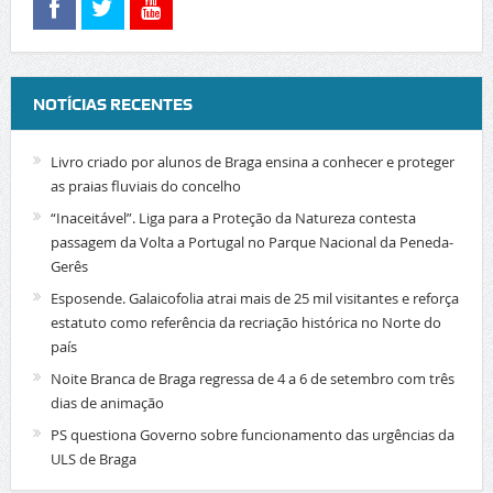
NOTÍCIAS RECENTES
Livro criado por alunos de Braga ensina a conhecer e proteger
as praias fluviais do concelho
“Inaceitável”. Liga para a Proteção da Natureza contesta
passagem da Volta a Portugal no Parque Nacional da Peneda-
Gerês
Esposende. Galaicofolia atrai mais de 25 mil visitantes e reforça
estatuto como referência da recriação histórica no Norte do
país
Noite Branca de Braga regressa de 4 a 6 de setembro com três
dias de animação
PS questiona Governo sobre funcionamento das urgências da
ULS de Braga