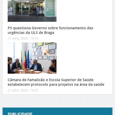
PS questiona Governo sobre funcionamento das
urgências da ULS de Braga
21 Julho, 2026 - 16:10
Câmara de Famalicão e Escola Superior de Saúde
estabelecem protocolo para projetos na área da saúde
21 Julho, 2026 - 16:07
PUBLICIDADE