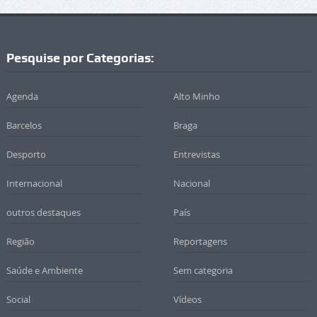
Pesquise por Categorias:
Agenda
Alto Minho
Barcelos
Braga
Desporto
Entrevistas
Internacional
Nacional
outros destaques
País
Região
Reportagens
Saúde e Ambiente
Sem categoria
Social
Vídeos