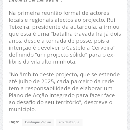
Na primeira reunião formal de actores
locais e regionais afectos ao projecto, Rui
Teixeira, presidente da autarquia, afirmou
que esta é uma “batalha travada há já dois
anos, desde a tomada de posse, pois a
intenção é devolver o Castelo a Cerveira”,
definindo “um projecto sólido” para o ex-
libris da vila alto-minhota.
“No âmbito deste projecto, que se estende
até Julho de 2025, cada parceiro da rede
tem a responsabilidade de elaborar um
Plano de Acção Integrado para fazer face
ao desafio do seu território”, descreve o
município.
Tags:
Destaque Região
em destaque