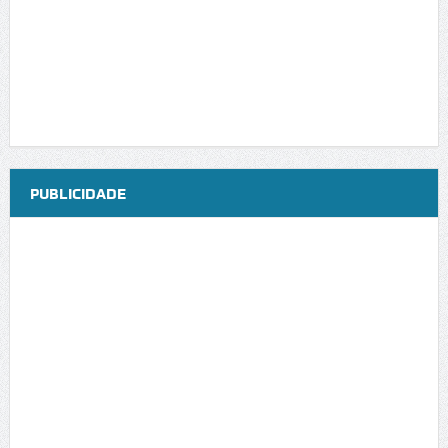
PUBLICIDADE