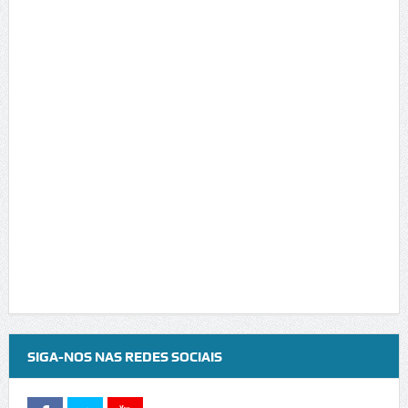
SIGA-NOS NAS REDES SOCIAIS