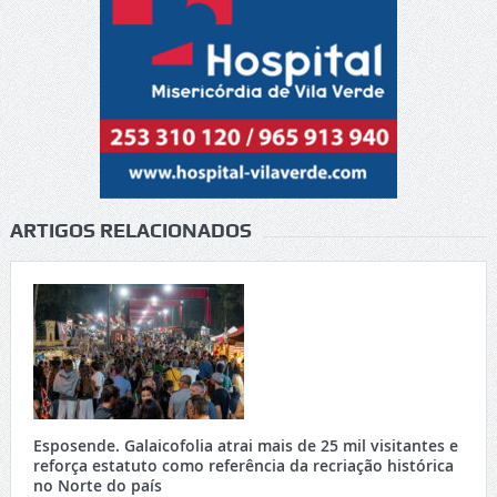
ARTIGOS RELACIONADOS
Esposende. Galaicofolia atrai mais de 25 mil visitantes e
reforça estatuto como referência da recriação histórica
no Norte do país