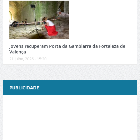
Jovens recuperam Porta da Gambiarra da Fortaleza de
Valença
21 Julho, 2026 - 15:20
PUBLICIDADE