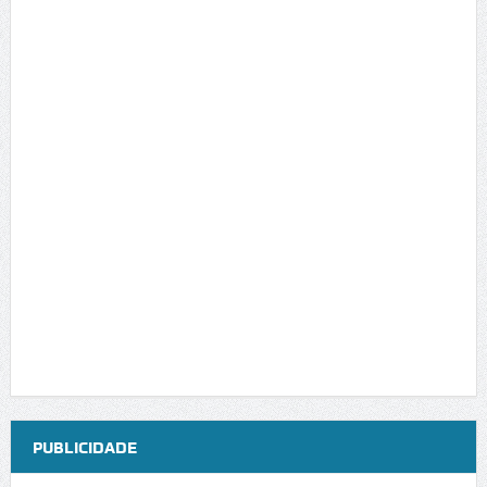
PUBLICIDADE