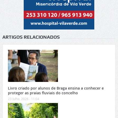
ARTIGOS RELACIONADOS
Livro criado por alunos de Braga ensina a conhecer e
proteger as praias fluviais do concelho
23 Julho, 2026 - 11:04