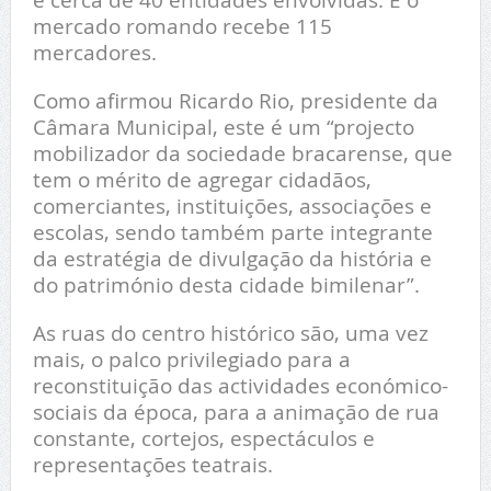
mercado romando recebe 115
mercadores.
Como afirmou Ricardo Rio, presidente da
Câmara Municipal, este é um “projecto
mobilizador da sociedade bracarense, que
tem o mérito de agregar cidadãos,
comerciantes, instituições, associações e
escolas, sendo também parte integrante
da estratégia de divulgação da história e
do património desta cidade bimilenar”.
As ruas do centro histórico são, uma vez
mais, o palco privilegiado para a
reconstituição das actividades económico-
sociais da época, para a animação de rua
constante, cortejos, espectáculos e
representações teatrais.