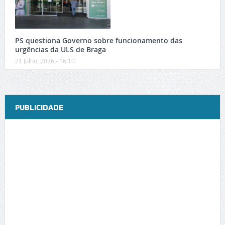
PS questiona Governo sobre funcionamento das
urgências da ULS de Braga
21 Julho, 2026 - 16:10
PUBLICIDADE