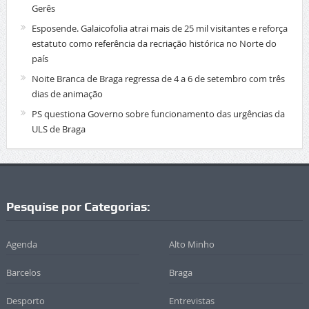
Gerês
Esposende. Galaicofolia atrai mais de 25 mil visitantes e reforça
estatuto como referência da recriação histórica no Norte do
país
Noite Branca de Braga regressa de 4 a 6 de setembro com três
dias de animação
PS questiona Governo sobre funcionamento das urgências da
ULS de Braga
Pesquise por Categorias:
Agenda
Alto Minho
Barcelos
Braga
Desporto
Entrevistas