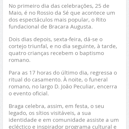
No primeiro dia das celebrações, 25 de
Maio, é no Rossio da Sé que acontece um
dos espectáculos mais popular, o Rito
fundacional de Bracara Augusta.
Dois dias depois, sexta-feira, dá-se o
cortejo triunfal, e no dia seguinte, à tarde,
quatro crianças recebem o baptismo
romano.
Para as 17 horas do último dia, regressa o
ritual do casamento. À noite, o funeral
romano, no largo D. João Peculiar, encerra
o evento oficial.
Braga celebra, assim, em festa, o seu
legado, os sítios visitáveis, a sua
identidade e em comunidade assiste a um
ecléctico e inspirador programa cultural e