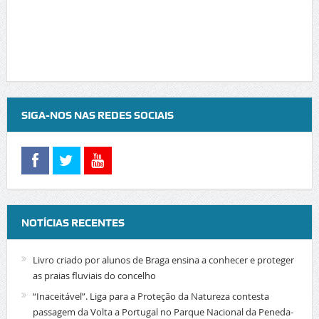
SIGA-NOS NAS REDES SOCIAIS
NOTÍCIAS RECENTES
Livro criado por alunos de Braga ensina a conhecer e proteger
as praias fluviais do concelho
“Inaceitável”. Liga para a Proteção da Natureza contesta
passagem da Volta a Portugal no Parque Nacional da Peneda-