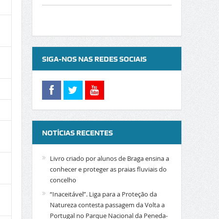
SIGA-NOS NAS REDES SOCIAIS
NOTÍCIAS RECENTES
Livro criado por alunos de Braga ensina a
conhecer e proteger as praias fluviais do
concelho
“Inaceitável”. Liga para a Proteção da
Natureza contesta passagem da Volta a
Portugal no Parque Nacional da Peneda-