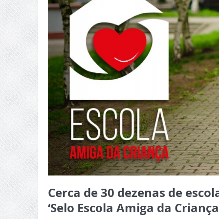
Cerca de 30 dezenas de escola
‘Selo Escola Amiga da Criança