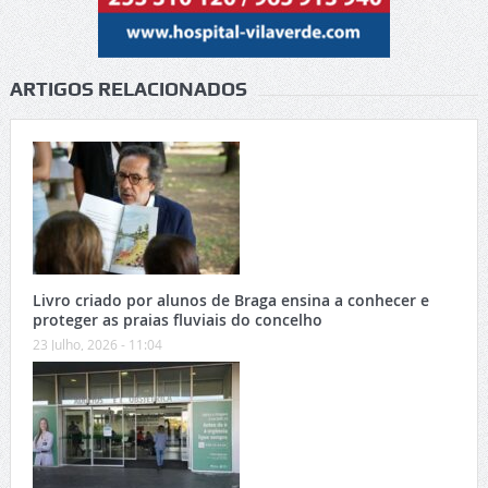
ARTIGOS RELACIONADOS
Livro criado por alunos de Braga ensina a conhecer e
proteger as praias fluviais do concelho
23 Julho, 2026 - 11:04