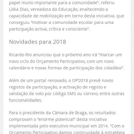
papel muito importante para a comunidade”, referiu
Lídia Dias, vereadora da Educação, enaltecendo a
capacidade de mobilização em torno desta iniciativa, que
conseguiu “motivar a comunidade escolar para uma
participação activa, crítica e consciente”.
Novidades para 2018
Ricardo Rio anunciou que o próximo ano irá “marcar um
novo ciclo do Orçamento Participativo, com um novo
calendário e novas formas de participação dos cidadãos”.
Além de um portal renovado, o OP’2018 prevê novos
registos de participação, a activação de registo e
validação de voto por código SMS ou correio, entre outras
funcionalidades.
Para o presidente da Câmara de Braga, os resultados
comprovam o “enorme potencial” desta iniciativa
implementada pelo executivo municipal em 2014. “Com o
Orçamento Participativo damos continuidade à estratégia