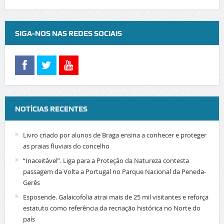
SIGA-NOS NAS REDES SOCIAIS
NOTÍCIAS RECENTES
Livro criado por alunos de Braga ensina a conhecer e proteger
as praias fluviais do concelho
“Inaceitável”. Liga para a Proteção da Natureza contesta
passagem da Volta a Portugal no Parque Nacional da Peneda-
Gerês
Esposende. Galaicofolia atrai mais de 25 mil visitantes e reforça
estatuto como referência da recriação histórica no Norte do
país