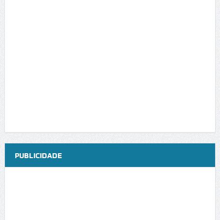
PUBLICIDADE