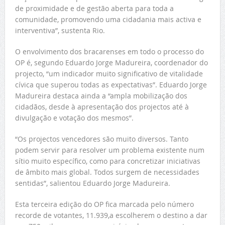
de proximidade e de gestão aberta para toda a
comunidade, promovendo uma cidadania mais activa e
interventiva”, sustenta Rio.
O envolvimento dos bracarenses em todo o processo do
OP é, segundo Eduardo Jorge Madureira, coordenador do
projecto, “um indicador muito significativo de vitalidade
cívica que superou todas as expectativas”. Eduardo Jorge
Madureira destaca ainda a “ampla mobilização dos
cidadãos, desde à apresentação dos projectos até à
divulgação e votação dos mesmos”.
“Os projectos vencedores são muito diversos. Tanto
podem servir para resolver um problema existente num
sítio muito específico, como para concretizar iniciativas
de âmbito mais global. Todos surgem de necessidades
sentidas”, salientou Eduardo Jorge Madureira.
Esta terceira edição do OP fica marcada pelo número
recorde de votantes, 11.939,a escolherem o destino a dar