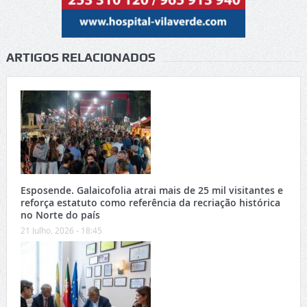
ARTIGOS RELACIONADOS
Esposende. Galaicofolia atrai mais de 25 mil visitantes e
reforça estatuto como referência da recriação histórica
no Norte do país
21 Julho, 2026 - 18:45