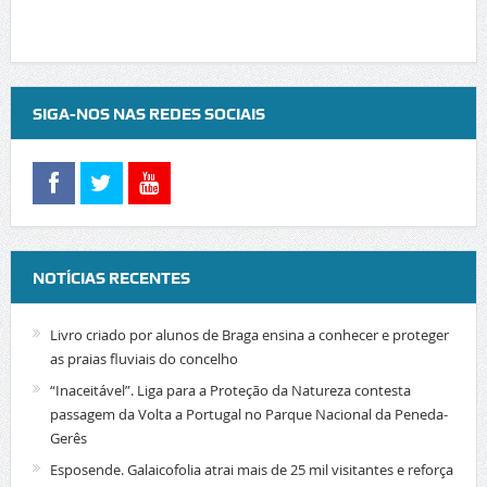
SIGA-NOS NAS REDES SOCIAIS
NOTÍCIAS RECENTES
Livro criado por alunos de Braga ensina a conhecer e proteger
as praias fluviais do concelho
“Inaceitável”. Liga para a Proteção da Natureza contesta
passagem da Volta a Portugal no Parque Nacional da Peneda-
Gerês
Esposende. Galaicofolia atrai mais de 25 mil visitantes e reforça