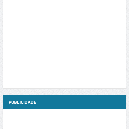
PUBLICIDADE