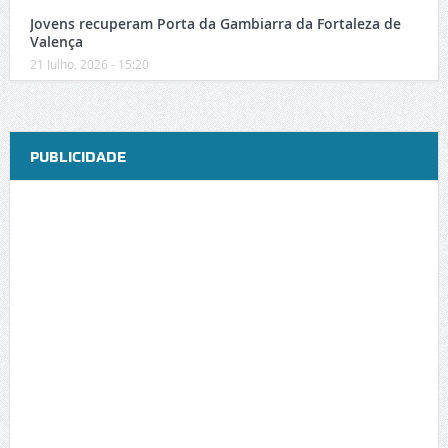
Jovens recuperam Porta da Gambiarra da Fortaleza de
Valença
21 Julho, 2026 - 15:20
PUBLICIDADE