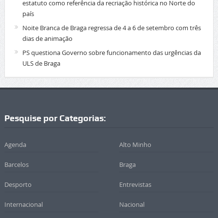
estatuto como referência da recriação histórica no Norte do
país
Noite Branca de Braga regressa de 4 a 6 de setembro com três
dias de animação
PS questiona Governo sobre funcionamento das urgências da
ULS de Braga
Pesquise por Categorias:
Agenda
Alto Minho
Barcelos
Braga
Desporto
Entrevistas
Internacional
Nacional