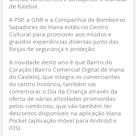
de futebol.
A PSP, a GNR e a Companhia de Bombeiros
Sapadores de Viana estão no Centro
Cultural para promover aos miúdos e
graúdos experiências diversas junto das
forças de segurança e proteção.
A novidade deste ano é que Bairro do
Coração (Bairro Comercial Digital de Viana
do Castelo), que integra os comerciantes
do centro histórico, também vai
comemorar o Dia da Criança através da
oferta de várias atividades promovidas
pelos comércios, que vão também ter
descontos disponíveis na aplicação Viana
Pocket (aplicação móvel para Android e
iOS).