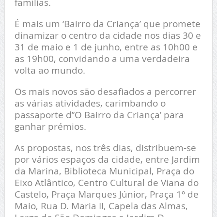
famílias.
É mais um ‘Bairro da Criança’ que promete
dinamizar o centro da cidade nos dias 30 e
31 de maio e 1 de junho, entre as 10h00 e
as 19h00, convidando a uma verdadeira
volta ao mundo.
Os mais novos são desafiados a percorrer
as várias atividades, carimbando o
passaporte d’’O Bairro da Criança’ para
ganhar prémios.
As propostas, nos três dias, distribuem-se
por vários espaços da cidade, entre Jardim
da Marina, Biblioteca Municipal, Praça do
Eixo Atlântico, Centro Cultural de Viana do
Castelo, Praça Marques Júnior, Praça 1º de
Maio, Rua D. Maria II, Capela das Almas,