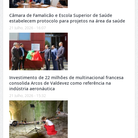
Câmara de Famalicão e Escola Superior de Saúde
estabelecem protocolo para projetos na área da saúde
21 Julho, 2026 - 16:07
Investimento de 22 milhões de multinacional francesa
consolida Arcos de Valdevez como referência na
indústria aeronáutica
21 Julho, 2026 - 15:32