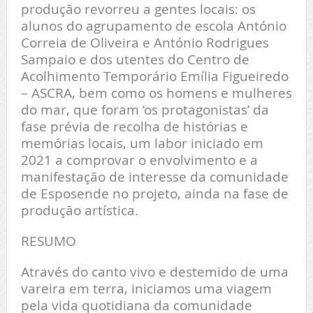
produção revorreu a gentes locais: os
alunos do agrupamento de escola António
Correia de Oliveira e António Rodrigues
Sampaio e dos utentes do Centro de
Acolhimento Temporário Emília Figueiredo
– ASCRA, bem como os homens e mulheres
do mar, que foram ‘os protagonistas’ da
fase prévia de recolha de histórias e
memórias locais, um labor iniciado em
2021 a comprovar o envolvimento e a
manifestação de interesse da comunidade
de Esposende no projeto, ainda na fase de
produção artística.
RESUMO
Através do canto vivo e destemido de uma
vareira em terra, iniciamos uma viagem
pela vida quotidiana da comunidade