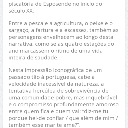
piscatória de Esposende no início do
século XX.
Entre a pesca e a agricultura, o peixe e o
sargaço, a fartura e a escassez, também as
personagens envelhecem ao longo desta
narrativa, como se as quatro estações do
ano marcassem o ritmo de uma vida
inteira de saudade.
Nesta impressão iconográfica de um
passado tão à portuguesa, cabe a
velocidade inacessível da natureza, a
tentativa hercúlea de sobrevivência de
uma comunidade pobre, mas inquebrável
e o compromisso profundamente amoroso
entre quem fica e quem vai: “diz-me tu
porque hei-de confiar / que além de mim /
também esse mar te ame?”.