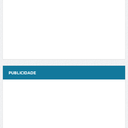
PUBLICIDADE