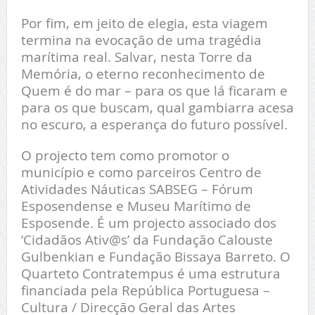
Por fim, em jeito de elegia, esta viagem
termina na evocação de uma tragédia
marítima real. Salvar, nesta Torre da
Memória, o eterno reconhecimento de
Quem é do mar – para os que lá ficaram e
para os que buscam, qual gambiarra acesa
no escuro, a esperança do futuro possível.
O projecto tem como promotor o
município e como parceiros Centro de
Atividades Náuticas SABSEG – Fórum
Esposendense e Museu Marítimo de
Esposende. É um projecto associado dos
‘Cidadãos Ativ@s’ da Fundação Calouste
Gulbenkian e Fundação Bissaya Barreto. O
Quarteto Contratempus é uma estrutura
financiada pela República Portuguesa –
Cultura / Direcção Geral das Artes