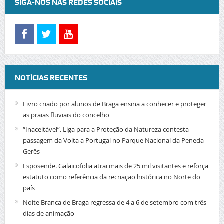
SIGA-NOS NAS REDES SOCIAIS
NOTÍCIAS RECENTES
Livro criado por alunos de Braga ensina a conhecer e proteger
as praias fluviais do concelho
“Inaceitável”. Liga para a Proteção da Natureza contesta
passagem da Volta a Portugal no Parque Nacional da Peneda-
Gerês
Esposende. Galaicofolia atrai mais de 25 mil visitantes e reforça
estatuto como referência da recriação histórica no Norte do
país
Noite Branca de Braga regressa de 4 a 6 de setembro com três
dias de animação