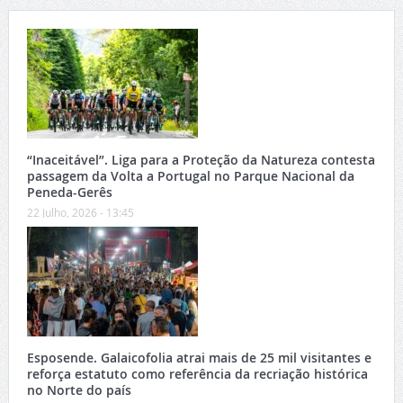
“Inaceitável”. Liga para a Proteção da Natureza contesta
passagem da Volta a Portugal no Parque Nacional da
Peneda-Gerês
22 Julho, 2026 - 13:45
Esposende. Galaicofolia atrai mais de 25 mil visitantes e
reforça estatuto como referência da recriação histórica
no Norte do país