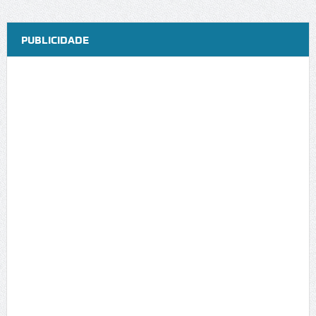
PUBLICIDADE