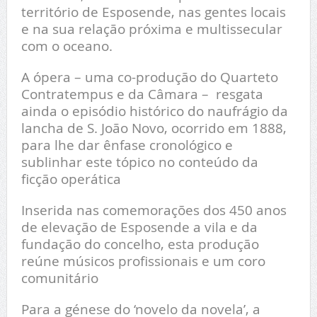
território de Esposende, nas gentes locais
e na sua relação próxima e multissecular
com o oceano.
A ópera – uma co-produção do Quarteto
Contratempus e da Câmara – resgata
ainda o episódio histórico do naufrágio da
lancha de S. João Novo, ocorrido em 1888,
para lhe dar ênfase cronológico e
sublinhar este tópico no conteúdo da
ficção operática
Inserida nas comemorações dos 450 anos
de elevação de Esposende a vila e da
fundação do concelho, esta produção
reúne músicos profissionais e um coro
comunitário
Para a génese do ‘novelo da novela’, a