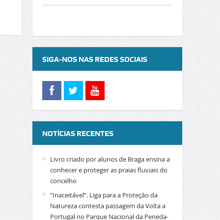
SIGA-NOS NAS REDES SOCIAIS
NOTÍCIAS RECENTES
Livro criado por alunos de Braga ensina a
conhecer e proteger as praias fluviais do
concelho
“Inaceitável”. Liga para a Proteção da
Natureza contesta passagem da Volta a
Portugal no Parque Nacional da Peneda-