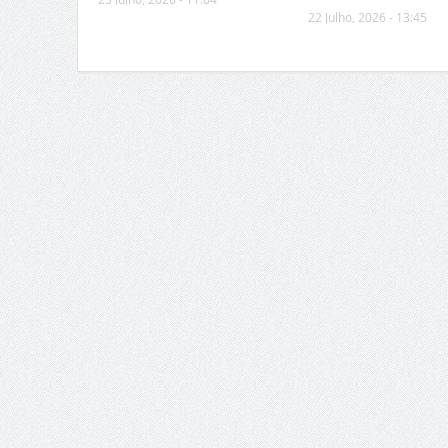
22 Julho, 2026 - 13:45