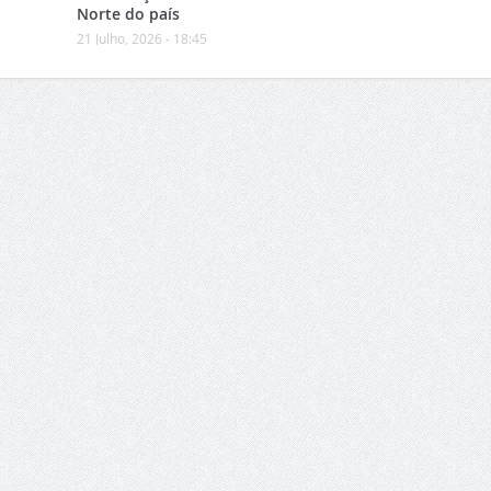
Norte do país
21 Julho, 2026 - 18:45