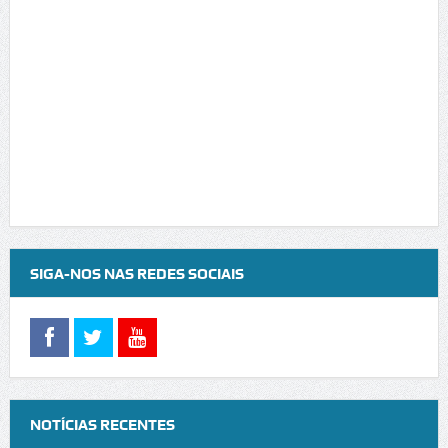
SIGA-NOS NAS REDES SOCIAIS
NOTÍCIAS RECENTES