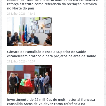
reforça estatuto como referência da recriação histórica
no Norte do país
21 Julho, 2026 - 18:45
Câmara de Famalicão e Escola Superior de Saúde
estabelecem protocolo para projetos na área da saúde
21 Julho, 2026 - 16:07
Investimento de 22 milhões de multinacional francesa
consolida Arcos de Valdevez como referência na