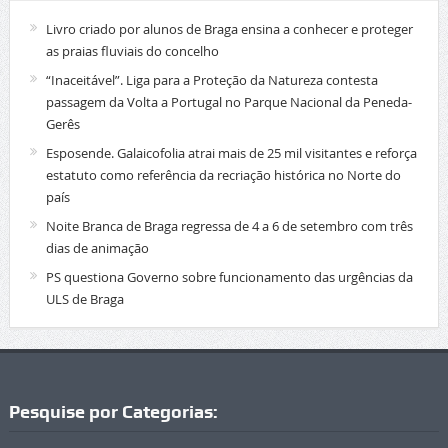
Livro criado por alunos de Braga ensina a conhecer e proteger
as praias fluviais do concelho
“Inaceitável”. Liga para a Proteção da Natureza contesta
passagem da Volta a Portugal no Parque Nacional da Peneda-
Gerês
Esposende. Galaicofolia atrai mais de 25 mil visitantes e reforça
estatuto como referência da recriação histórica no Norte do
país
Noite Branca de Braga regressa de 4 a 6 de setembro com três
dias de animação
PS questiona Governo sobre funcionamento das urgências da
ULS de Braga
Pesquise por Categorias: