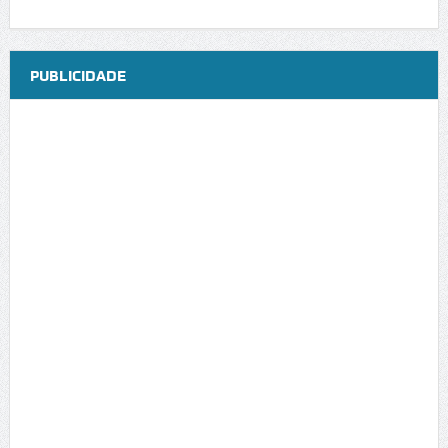
PUBLICIDADE