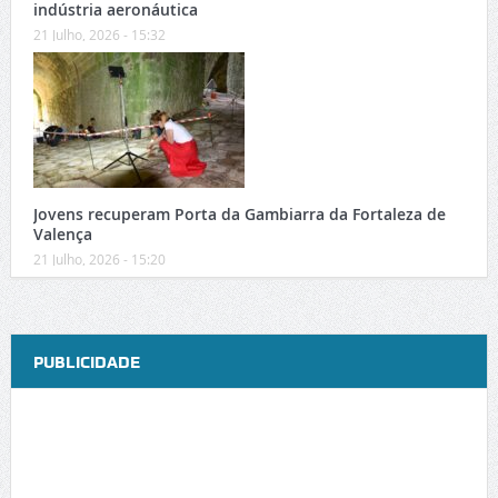
indústria aeronáutica
21 Julho, 2026 - 15:32
Jovens recuperam Porta da Gambiarra da Fortaleza de
Valença
21 Julho, 2026 - 15:20
PUBLICIDADE