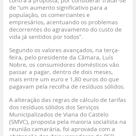
contra a proposta, por considerar tratar-se
de “um aumento significativo para a
população, os comerciantes e
empresários, acentuando os problemas
decorrentes do agravamento do custo de
vida já sentidos por todos”.
Segundo os valores avançados, na terça-
feira, pelo presidente da Câmara, Luís
Nobre, os consumidores domésticos vão
passar a pagar, dentro de dois meses,
mais entre um euro e 1,80 euros do que
pagavam pela recolha de resíduos sólidos.
A alteração das regras de cálculo de tarifas
dos resíduos sólidos dos Serviços
Municipalizados de Viana do Castelo
(SMVC), proposta pela maioria socialista na
reunião camarária, foi aprovada com a