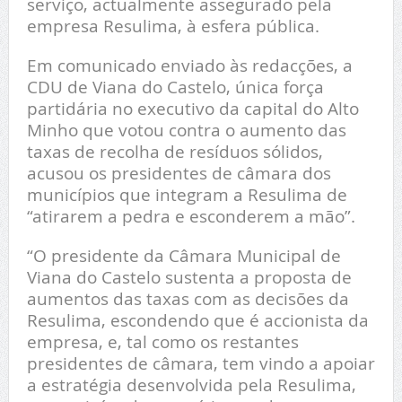
serviço, actualmente assegurado pela
empresa Resulima, à esfera pública.
Em comunicado enviado às redacções, a
CDU de Viana do Castelo, única força
partidária no executivo da capital do Alto
Minho que votou contra o aumento das
taxas de recolha de resíduos sólidos,
acusou os presidentes de câmara dos
municípios que integram a Resulima de
“atirarem a pedra e esconderem a mão”.
“O presidente da Câmara Municipal de
Viana do Castelo sustenta a proposta de
aumentos das taxas com as decisões da
Resulima, escondendo que é accionista da
empresa, e, tal como os restantes
presidentes de câmara, tem vindo a apoiar
a estratégia desenvolvida pela Resulima,