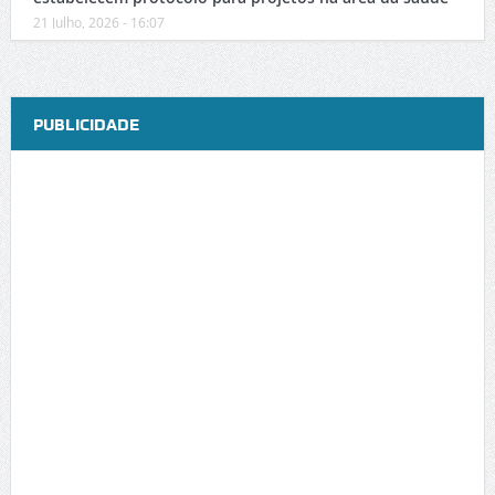
21 Julho, 2026 - 16:07
PUBLICIDADE