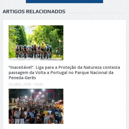
ARTIGOS RELACIONADOS
“Inaceitável”. Liga para a Proteção da Natureza contesta
passagem da Volta a Portugal no Parque Nacional da
Peneda-Gerês
22 Julho, 2026 - 13:45