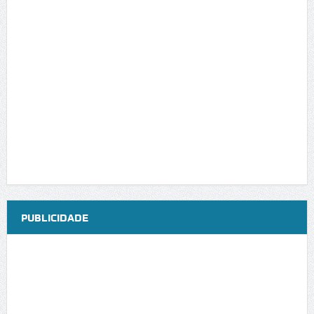
PUBLICIDADE