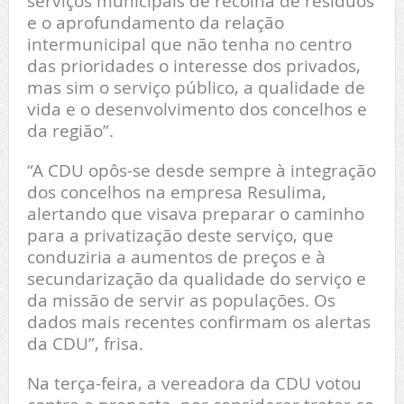
serviços municipais de recolha de resíduos
e o aprofundamento da relação
intermunicipal que não tenha no centro
das prioridades o interesse dos privados,
mas sim o serviço público, a qualidade de
vida e o desenvolvimento dos concelhos e
da região”.
“A CDU opôs-se desde sempre à integração
dos concelhos na empresa Resulima,
alertando que visava preparar o caminho
para a privatização deste serviço, que
conduziria a aumentos de preços e à
secundarização da qualidade do serviço e
da missão de servir as populações. Os
dados mais recentes confirmam os alertas
da CDU”, frisa.
Na terça-feira, a vereadora da CDU votou