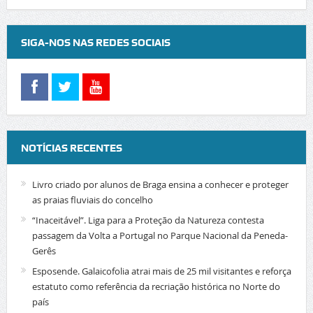
SIGA-NOS NAS REDES SOCIAIS
NOTÍCIAS RECENTES
Livro criado por alunos de Braga ensina a conhecer e proteger
as praias fluviais do concelho
“Inaceitável”. Liga para a Proteção da Natureza contesta
passagem da Volta a Portugal no Parque Nacional da Peneda-
Gerês
Esposende. Galaicofolia atrai mais de 25 mil visitantes e reforça
estatuto como referência da recriação histórica no Norte do
país