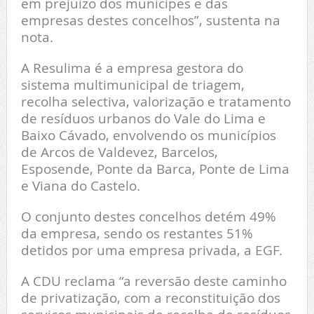
em prejuízo dos munícipes e das
empresas destes concelhos”, sustenta na
nota.
A Resulima é a empresa gestora do
sistema multimunicipal de triagem,
recolha selectiva, valorização e tratamento
de resíduos urbanos do Vale do Lima e
Baixo Cávado, envolvendo os municípios
de Arcos de Valdevez, Barcelos,
Esposende, Ponte da Barca, Ponte de Lima
e Viana do Castelo.
O conjunto destes concelhos detém 49%
da empresa, sendo os restantes 51%
detidos por uma empresa privada, a EGF.
A CDU reclama “a reversão deste caminho
de privatização, com a reconstituição dos