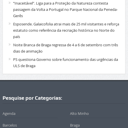
“Inaceitável”. Liga para a Proteção da Natureza contesta
passagem da Volta a Portugal no Parque Nacional da Peneda-
Gerês
Esposende. Galaicofolia atrai mais de 25 mil visitantes e reforça
estatuto como referência da recriação histórica no Norte do
país
Noite Branca de Braga regressa de 4 a 6 de setembro com três
dias de animação
PS questiona Governo sobre funcionamento das urgências da
ULS de Braga
Pesquise por Categorias:
Agenda
Alto Minho
Barcelos
Braga