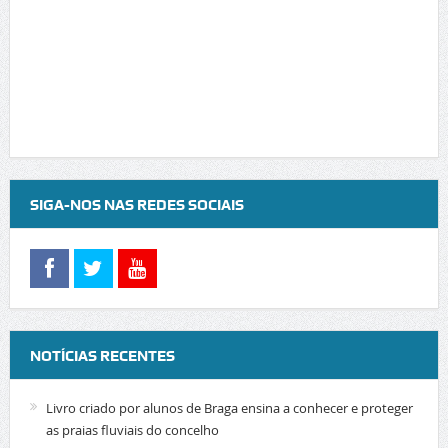
SIGA-NOS NAS REDES SOCIAIS
NOTÍCIAS RECENTES
Livro criado por alunos de Braga ensina a conhecer e proteger
as praias fluviais do concelho