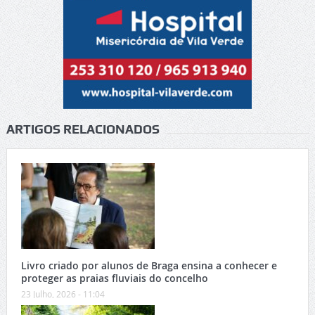
ARTIGOS RELACIONADOS
Livro criado por alunos de Braga ensina a conhecer e
proteger as praias fluviais do concelho
23 Julho, 2026 - 11:04