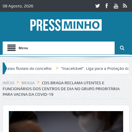
08 Agosto, 2026
Menu
s fluviais do concelho
“Inaceitável”. Liga para a Proteção da Natu
INÍCIO
BRAGA
CDS BRAGA RECLAMA UTENTES E
FUNCIONÁRIOS DOS CENTROS DE DIA NO GRUPO PRIORITÁRIA
PARA VACINA DA COVID-19