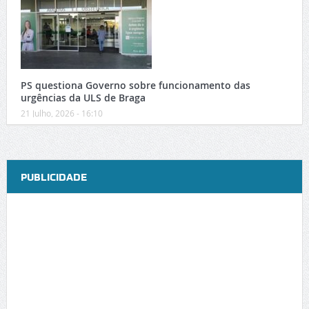
PS questiona Governo sobre funcionamento das
urgências da ULS de Braga
21 Julho, 2026 - 16:10
PUBLICIDADE