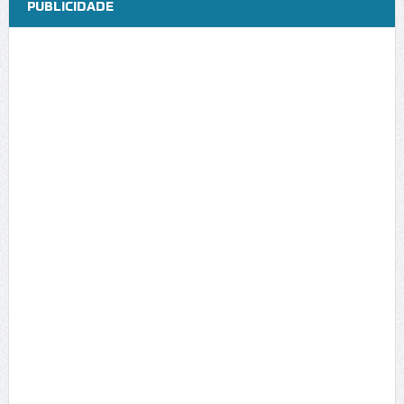
PUBLICIDADE