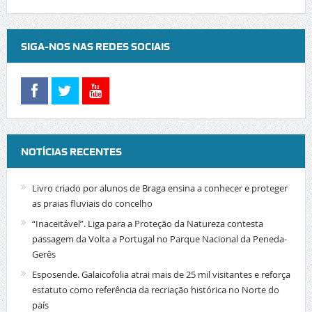
SIGA-NOS NAS REDES SOCIAIS
NOTÍCIAS RECENTES
Livro criado por alunos de Braga ensina a conhecer e proteger
as praias fluviais do concelho
“Inaceitável”. Liga para a Proteção da Natureza contesta
passagem da Volta a Portugal no Parque Nacional da Peneda-
Gerês
Esposende. Galaicofolia atrai mais de 25 mil visitantes e reforça
estatuto como referência da recriação histórica no Norte do
país