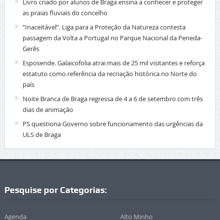
Livro criado por alunos de Braga ensina a conhecer e proteger
as praias fluviais do concelho
“Inaceitável”. Liga para a Proteção da Natureza contesta
passagem da Volta a Portugal no Parque Nacional da Peneda-
Gerês
Esposende. Galaicofolia atrai mais de 25 mil visitantes e reforça
estatuto como referência da recriação histórica no Norte do
país
Noite Branca de Braga regressa de 4 a 6 de setembro com três
dias de animação
PS questiona Governo sobre funcionamento das urgências da
ULS de Braga
Pesquise por Categorias:
Agenda
Alto Minho