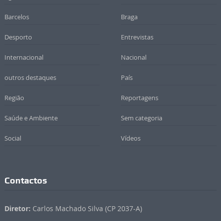
Barcelos
Braga
Desporto
Entrevistas
Internacional
Nacional
outros destaques
País
Região
Reportagens
Saúde e Ambiente
Sem categoria
Social
Vídeos
Contactos
Diretor:
Carlos Machado Silva (CP 2037-A)