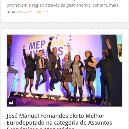
promovem a região através da gastronomia, contam, mais
uma vez,...
Ler mais
José Manuel Fernandes eleito Melhor
Eurodeputado na categoria de Assuntos