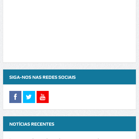
SIGA-NOS NAS REDES SOCIAIS
NOTÍCIAS RECENTES