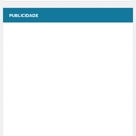
PUBLICIDADE