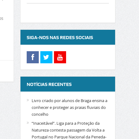
os
SIGA-NOS NAS REDES SOCIAIS
NOTÍCIAS RECENTES
Livro criado por alunos de Braga ensina a
conhecer e proteger as praias fluviais do
concelho
“Inaceitável”. Liga para a Proteção da
Natureza contesta passagem da Volta a
Portugal no Parque Nacional da Peneda-