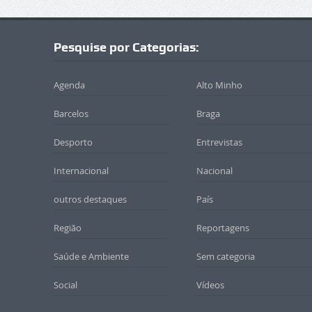
Pesquise por Categorias:
Agenda
Alto Minho
Barcelos
Braga
Desporto
Entrevistas
Internacional
Nacional
outros destaques
País
Região
Reportagens
Saúde e Ambiente
Sem categoria
Social
Vídeos