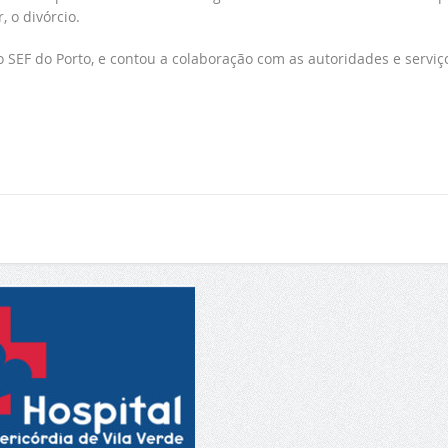
 o divórcio.
 SEF do Porto, e contou a colaboração com as autoridades e serviç