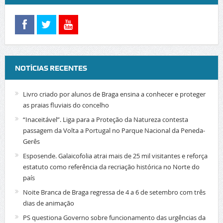
NOTÍCIAS RECENTES
Livro criado por alunos de Braga ensina a conhecer e proteger
as praias fluviais do concelho
“Inaceitável”. Liga para a Proteção da Natureza contesta
passagem da Volta a Portugal no Parque Nacional da Peneda-
Gerês
Esposende. Galaicofolia atrai mais de 25 mil visitantes e reforça
estatuto como referência da recriação histórica no Norte do
país
Noite Branca de Braga regressa de 4 a 6 de setembro com três
dias de animação
PS questiona Governo sobre funcionamento das urgências da