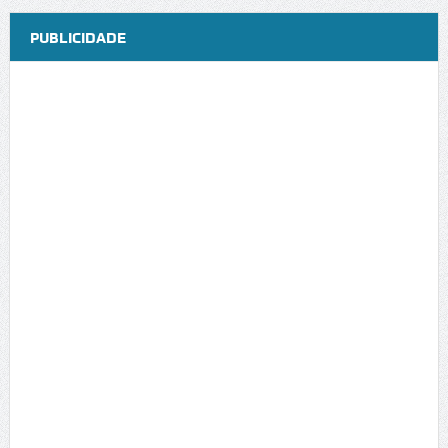
PUBLICIDADE