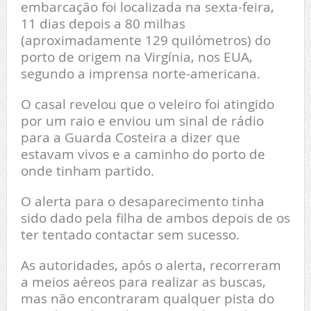
embarcação foi localizada na sexta-feira,
11 dias depois a 80 milhas
(aproximadamente 129 quilómetros) do
porto de origem na Virgínia, nos EUA,
segundo a imprensa norte-americana.
O casal revelou que o veleiro foi atingido
por um raio e enviou um sinal de rádio
para a Guarda Costeira a dizer que
estavam vivos e a caminho do porto de
onde tinham partido.
O alerta para o desaparecimento tinha
sido dado pela filha de ambos depois de os
ter tentado contactar sem sucesso.
As autoridades, após o alerta, recorreram
a meios aéreos para realizar as buscas,
mas não encontraram qualquer pista do