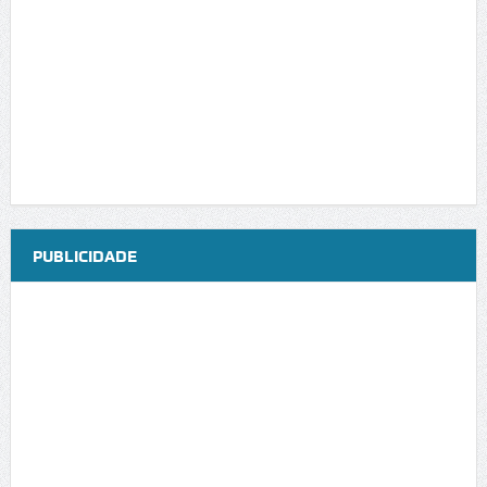
PUBLICIDADE