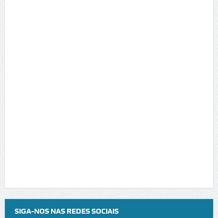
SIGA-NOS NAS REDES SOCIAIS