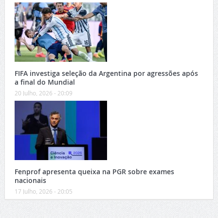
FIFA investiga seleção da Argentina por agressões após
a final do Mundial
20 Julho, 2026 - 20:09
Fenprof apresenta queixa na PGR sobre exames
nacionais
17 Julho, 2026 - 20:05