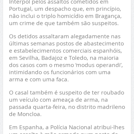
Interpol pelos assaltos cometidos em
Portugal, um despacho que, em princípio,
não inclui o triplo homicídio em Bragança,
um crime de que também são suspeitos.
Os detidos assaltaram alegadamente nas
últimas semanas postos de abastecimento
e estabelecimentos comerciais espanhóis,
em Sevilha, Badajoz e Toledo, na maioria
dos casos com o mesmo ‘modus operandi’,
intimidando os funcionários com uma
arma e com uma faca.
O casal também é suspeito de ter roubado
um veículo com ameaça de arma, na
passada quarta-feira, no distrito madrileno
de Moncloa.
Em Espanha, a Polícia Nacional atribui-lhes