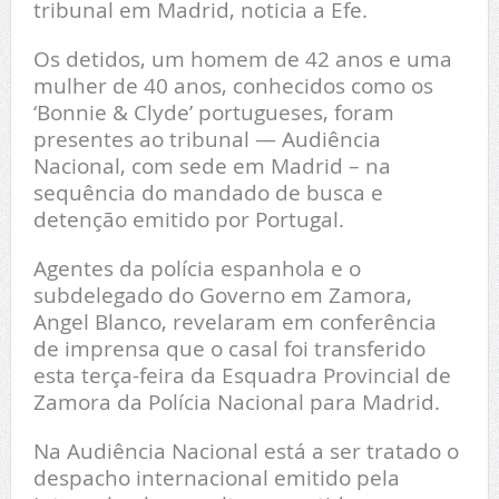
tribunal em Madrid, noticia a Efe.
Os detidos, um homem de 42 anos e uma
mulher de 40 anos, conhecidos como os
‘Bonnie & Clyde’ portugueses, foram
presentes ao tribunal — Audiência
Nacional, com sede em Madrid – na
sequência do mandado de busca e
detenção emitido por Portugal.
Agentes da polícia espanhola e o
subdelegado do Governo em Zamora,
Angel Blanco, revelaram em conferência
de imprensa que o casal foi transferido
esta terça-feira da Esquadra Provincial de
Zamora da Polícia Nacional para Madrid.
Na Audiência Nacional está a ser tratado o
despacho internacional emitido pela