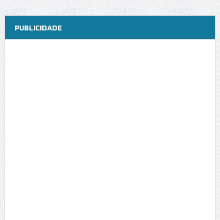
PUBLICIDADE