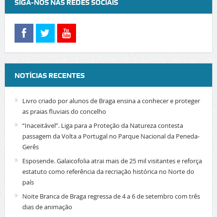
SIGA-NOS NAS REDES SOCIAIS
NOTÍCIAS RECENTES
Livro criado por alunos de Braga ensina a conhecer e proteger
as praias fluviais do concelho
“Inaceitável”. Liga para a Proteção da Natureza contesta
passagem da Volta a Portugal no Parque Nacional da Peneda-
Gerês
Esposende. Galaicofolia atrai mais de 25 mil visitantes e reforça
estatuto como referência da recriação histórica no Norte do
país
Noite Branca de Braga regressa de 4 a 6 de setembro com três
dias de animação