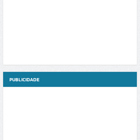
PUBLICIDADE