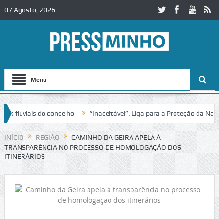
07 Agosto, 2026
Menu
uviais do concelho
“Inaceitável”. Liga para a Proteção da Natureza
INÍCIO
REGIÃO
CAMINHO DA GEIRA APELA À
TRANSPARÊNCIA NO PROCESSO DE HOMOLOGAÇÃO DOS
ITINERÁRIOS