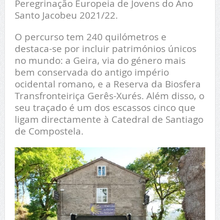
Peregrinação Europeia de Jovens do Ano
Santo Jacobeu 2021/22.
O percurso tem 240 quilómetros e
destaca-se por incluir patrimónios únicos
no mundo: a Geira, via do género mais
bem conservada do antigo império
ocidental romano, e a Reserva da Biosfera
Transfronteiriça Gerês-Xurés. Além disso, o
seu traçado é um dos escassos cinco que
ligam directamente à Catedral de Santiago
de Compostela.