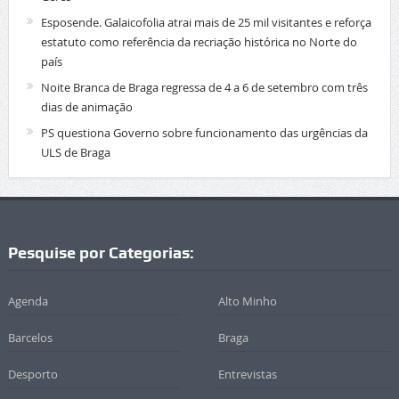
Esposende. Galaicofolia atrai mais de 25 mil visitantes e reforça
estatuto como referência da recriação histórica no Norte do
país
Noite Branca de Braga regressa de 4 a 6 de setembro com três
dias de animação
PS questiona Governo sobre funcionamento das urgências da
ULS de Braga
Pesquise por Categorias:
Agenda
Alto Minho
Barcelos
Braga
Desporto
Entrevistas