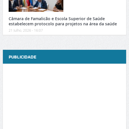
Câmara de Famalicão e Escola Superior de Saúde
estabelecem protocolo para projetos na área da saúde
21 Julho, 2026 - 16:07
PUBLICIDADE