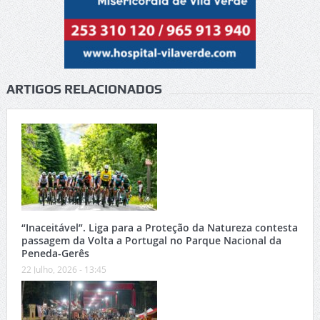
ARTIGOS RELACIONADOS
“Inaceitável”. Liga para a Proteção da Natureza contesta
passagem da Volta a Portugal no Parque Nacional da
Peneda-Gerês
22 Julho, 2026 - 13:45