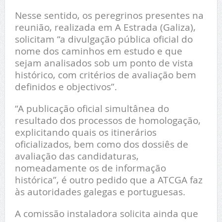
Nesse sentido, os peregrinos presentes na
reunião, realizada em A Estrada (Galiza),
solicitam “a divulgação pública oficial do
nome dos caminhos em estudo e que
sejam analisados sob um ponto de vista
histórico, com critérios de avaliação bem
definidos e objectivos”.
“A publicação oficial simultânea do
resultado dos processos de homologação,
explicitando quais os itinerários
oficializados, bem como dos dossiês de
avaliação das candidaturas,
nomeadamente os de informação
histórica”, é outro pedido que a ATCGA faz
às autoridades galegas e portuguesas.
A comissão instaladora solicita ainda que