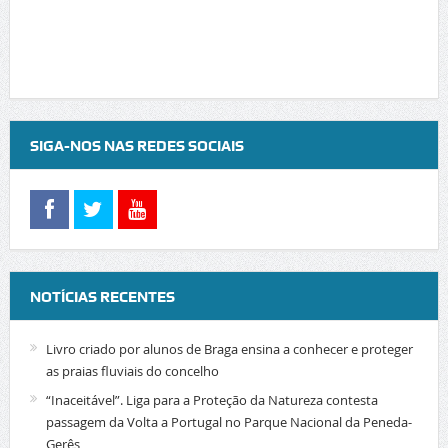
SIGA-NOS NAS REDES SOCIAIS
NOTÍCIAS RECENTES
Livro criado por alunos de Braga ensina a conhecer e proteger
as praias fluviais do concelho
“Inaceitável”. Liga para a Proteção da Natureza contesta
passagem da Volta a Portugal no Parque Nacional da Peneda-
Gerês