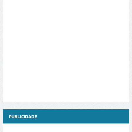
PUBLICIDADE