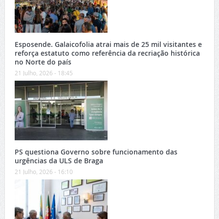
Esposende. Galaicofolia atrai mais de 25 mil visitantes e
reforça estatuto como referência da recriação histórica
no Norte do país
21 Julho, 2026 - 18:45
PS questiona Governo sobre funcionamento das
urgências da ULS de Braga
21 Julho, 2026 - 16:10