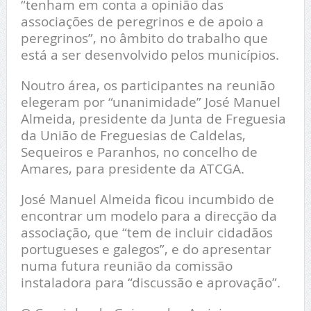
“tenham em conta a opinião das
associações de peregrinos e de apoio a
peregrinos”, no âmbito do trabalho que
está a ser desenvolvido pelos municípios.
Noutro área, os participantes na reunião
elegeram por “unanimidade” José Manuel
Almeida, presidente da Junta de Freguesia
da União de Freguesias de Caldelas,
Sequeiros e Paranhos, no concelho de
Amares, para presidente da ATCGA.
José Manuel Almeida ficou incumbido de
encontrar um modelo para a direcção da
associação, que “tem de incluir cidadãos
portugueses e galegos”, e do apresentar
numa futura reunião da comissão
instaladora para “discussão e aprovação”.