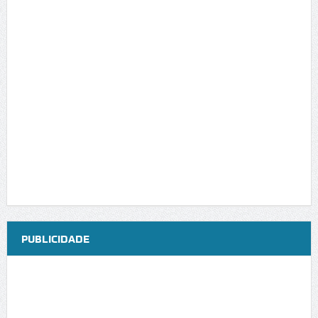
PUBLICIDADE