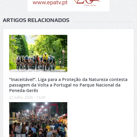
ARTIGOS RELACIONADOS
“Inaceitável”. Liga para a Proteção da Natureza contesta
passagem da Volta a Portugal no Parque Nacional da
Peneda-Gerês
22 Julho, 2026 - 13:45