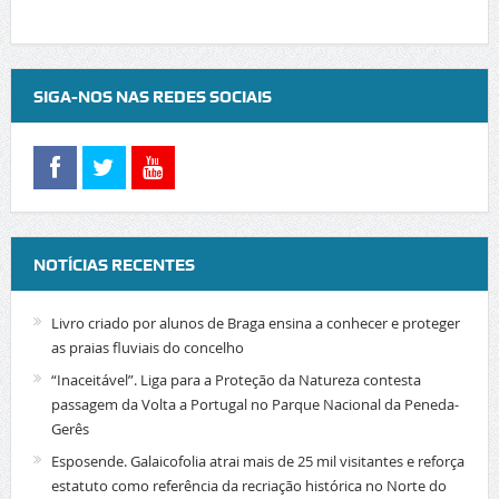
SIGA-NOS NAS REDES SOCIAIS
NOTÍCIAS RECENTES
Livro criado por alunos de Braga ensina a conhecer e proteger
as praias fluviais do concelho
“Inaceitável”. Liga para a Proteção da Natureza contesta
passagem da Volta a Portugal no Parque Nacional da Peneda-
Gerês
Esposende. Galaicofolia atrai mais de 25 mil visitantes e reforça
estatuto como referência da recriação histórica no Norte do