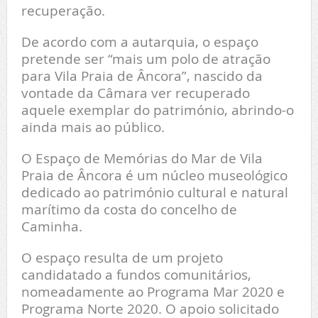
recuperação.
De acordo com a autarquia, o espaço
pretende ser “mais um polo de atração
para Vila Praia de Âncora”, nascido da
vontade da Câmara ver recuperado
aquele exemplar do património, abrindo-o
ainda mais ao público.
O Espaço de Memórias do Mar de Vila
Praia de Âncora
é um núcleo museológico
dedicado ao património cultural e natural
marítimo da costa do concelho de
Caminha.
O espaço resulta de um projeto
candidatado a fundos comunitários,
nomeadamente ao Programa Mar 2020 e
Programa Norte 2020. O apoio solicitado