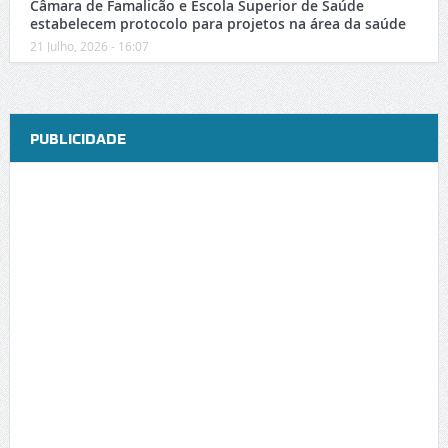
Câmara de Famalicão e Escola Superior de Saúde
estabelecem protocolo para projetos na área da saúde
21 Julho, 2026 - 16:07
PUBLICIDADE