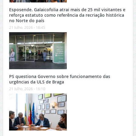
Esposende. Galaicofolia atrai mais de 25 mil visitantes e
reforça estatuto como referência da recriação histórica
no Norte do país
21 Julho, 2026 - 18:45
PS questiona Governo sobre funcionamento das
urgências da ULS de Braga
21 Julho, 2026 - 16:10