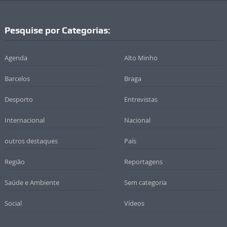
Pesquise por Categorias:
Agenda
Alto Minho
Barcelos
Braga
Desporto
Entrevistas
Internacional
Nacional
outros destaques
País
Região
Reportagens
Saúde e Ambiente
Sem categoria
Social
Vídeos