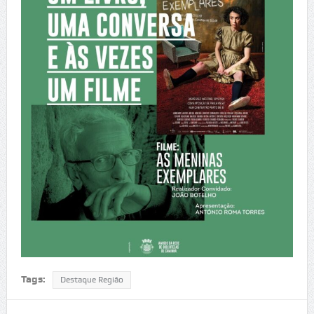
Tags:
Destaque Região