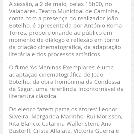
A sessão, a 2 de maio, pelas 15h00, no
Valadares, Teatro Municipal de Caminha,
conta com a presença do realizador João
Botelho, é apresentada por António Roma
Torres, proporcionando ao público um
momento de diálogo e reflexão em torno
da criação cinematográfica, da adaptação
literária e dos processos artísticos.
O filme ‘As Meninas Exemplares’ é uma
adaptação cinematográfica de João
Botelho, da obra homónima da Condessa
de Ségur, uma referência incontornável da
literatura clássica.
Do elenco fazem parte os atores: Leonor
Silveira, Margarida Marinho, Rui Morisson,
Rita Blanco, Catarina Wallenstein, Ana
Bustorff, Crista Alfaiate, Victória Guerra e