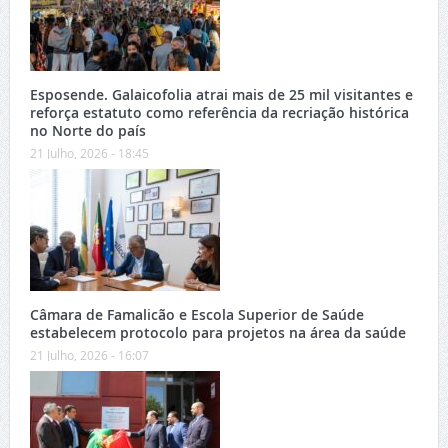
Esposende. Galaicofolia atrai mais de 25 mil visitantes e
reforça estatuto como referência da recriação histórica
no Norte do país
21 Julho, 2026 - 18:45
Câmara de Famalicão e Escola Superior de Saúde
estabelecem protocolo para projetos na área da saúde
21 Julho, 2026 - 16:07