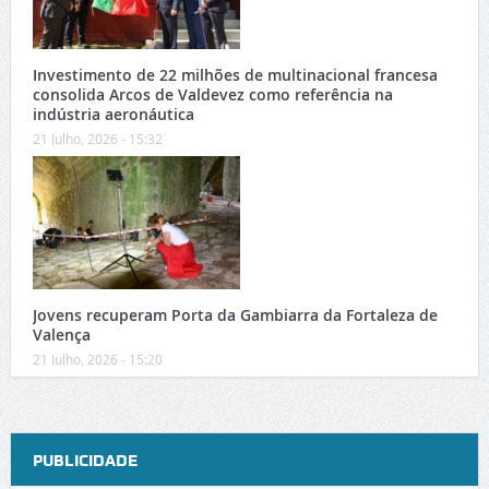
Investimento de 22 milhões de multinacional francesa
consolida Arcos de Valdevez como referência na
indústria aeronáutica
21 Julho, 2026 - 15:32
Jovens recuperam Porta da Gambiarra da Fortaleza de
Valença
21 Julho, 2026 - 15:20
PUBLICIDADE