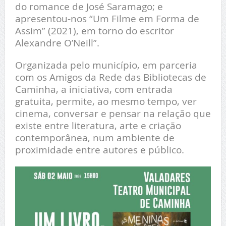
do romance de José Saramago; e
apresentou-nos “Um Filme em Forma de
Assim” (2021), em torno do escritor
Alexandre O’Neill”.
Organizada pelo município, em parceria
com os Amigos da Rede das Bibliotecas de
Caminha, a iniciativa, com entrada
gratuita, permite, ao mesmo tempo, ver
cinema, conversar e pensar na relação que
existe entre literatura, arte e criação
contemporânea, num ambiente de
proximidade entre autores e público.