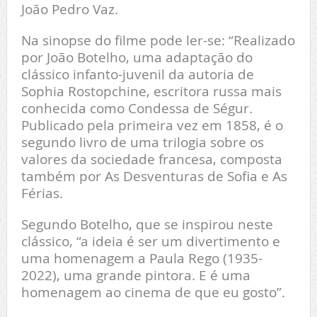
João Pedro Vaz.
Na sinopse do filme pode ler-se: “Realizado
por João Botelho, uma adaptação do
clássico infanto-juvenil da autoria de
Sophia Rostopchine, escritora russa mais
conhecida como Condessa de Ségur.
Publicado pela primeira vez em 1858, é o
segundo livro de uma trilogia sobre os
valores da sociedade francesa, composta
também por As Desventuras de Sofia e As
Férias.
Segundo Botelho, que se inspirou neste
clássico, “a ideia é ser um divertimento e
uma homenagem a Paula Rego (1935-
2022), uma grande pintora. E é uma
homenagem ao cinema de que eu gosto”.