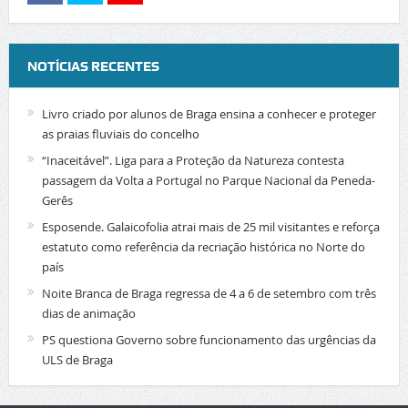
NOTÍCIAS RECENTES
Livro criado por alunos de Braga ensina a conhecer e proteger
as praias fluviais do concelho
“Inaceitável”. Liga para a Proteção da Natureza contesta
passagem da Volta a Portugal no Parque Nacional da Peneda-
Gerês
Esposende. Galaicofolia atrai mais de 25 mil visitantes e reforça
estatuto como referência da recriação histórica no Norte do
país
Noite Branca de Braga regressa de 4 a 6 de setembro com três
dias de animação
PS questiona Governo sobre funcionamento das urgências da
ULS de Braga