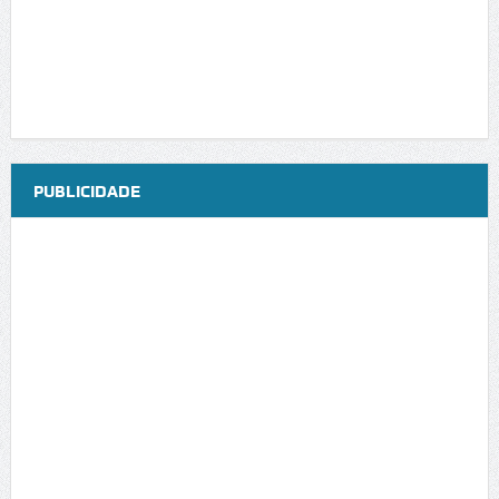
PUBLICIDADE