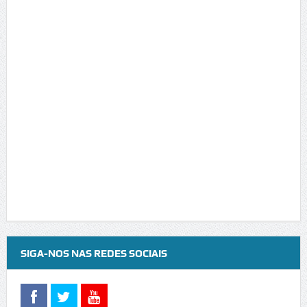
SIGA-NOS NAS REDES SOCIAIS