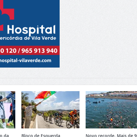
ão da
Bloco de Esquerda
Novo recorde. Mais de 9