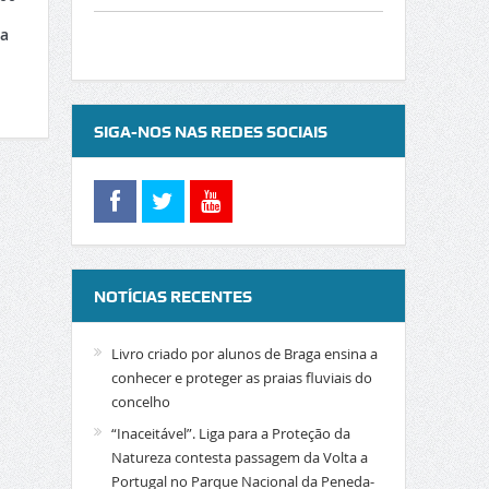
ha
SIGA-NOS NAS REDES SOCIAIS
NOTÍCIAS RECENTES
Livro criado por alunos de Braga ensina a
conhecer e proteger as praias fluviais do
concelho
“Inaceitável”. Liga para a Proteção da
Natureza contesta passagem da Volta a
Portugal no Parque Nacional da Peneda-