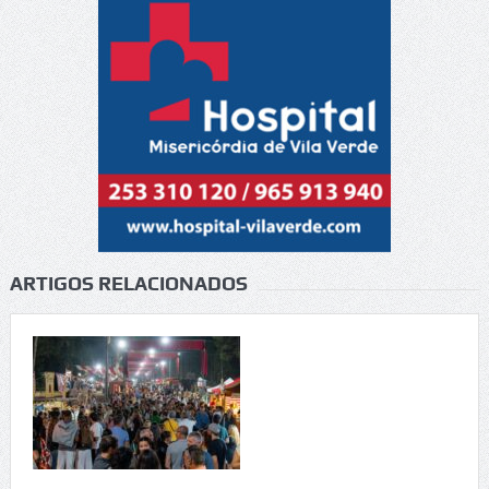
ARTIGOS RELACIONADOS