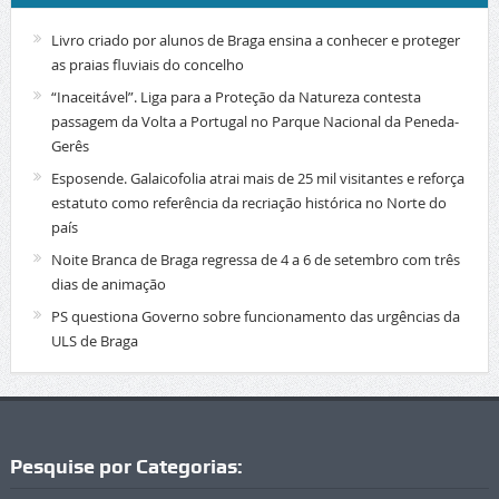
Livro criado por alunos de Braga ensina a conhecer e proteger
as praias fluviais do concelho
“Inaceitável”. Liga para a Proteção da Natureza contesta
passagem da Volta a Portugal no Parque Nacional da Peneda-
Gerês
Esposende. Galaicofolia atrai mais de 25 mil visitantes e reforça
estatuto como referência da recriação histórica no Norte do
país
Noite Branca de Braga regressa de 4 a 6 de setembro com três
dias de animação
PS questiona Governo sobre funcionamento das urgências da
ULS de Braga
Pesquise por Categorias: