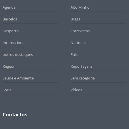
Agenda
Alto Minho
Barcelos
Braga
Desporto
Entrevistas
Internacional
Nacional
outros destaques
País
Região
Reportagens
Saúde e Ambiente
Sem categoria
Social
Vídeos
Contactos