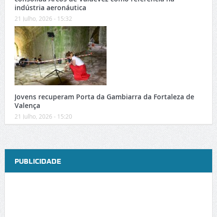
indústria aeronáutica
21 Julho, 2026 - 15:32
Jovens recuperam Porta da Gambiarra da Fortaleza de
Valença
21 Julho, 2026 - 15:20
PUBLICIDADE