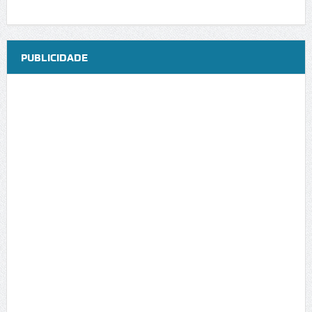
PUBLICIDADE