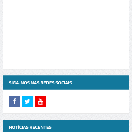
SIGA-NOS NAS REDES SOCIAIS
NOTÍCIAS RECENTES