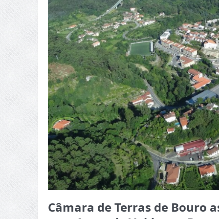
Câmara de Terras de Bouro as