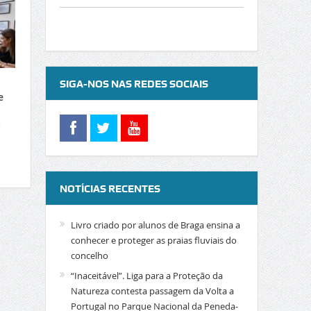
SIGA-NOS NAS REDES SOCIAIS
e
a
NOTÍCIAS RECENTES
Livro criado por alunos de Braga ensina a
conhecer e proteger as praias fluviais do
concelho
“Inaceitável”. Liga para a Proteção da
Natureza contesta passagem da Volta a
Portugal no Parque Nacional da Peneda-