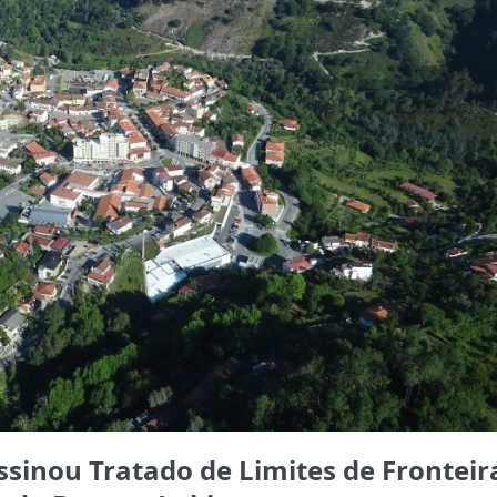
sinou Tratado de Limites de Fronteir