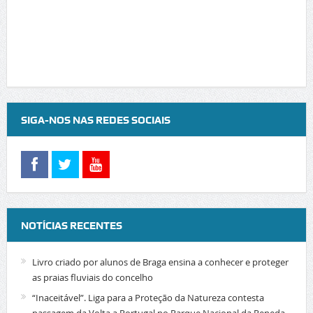
SIGA-NOS NAS REDES SOCIAIS
NOTÍCIAS RECENTES
Livro criado por alunos de Braga ensina a conhecer e proteger
as praias fluviais do concelho
“Inaceitável”. Liga para a Proteção da Natureza contesta