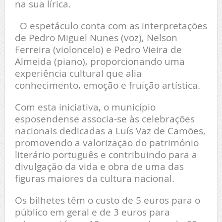
na sua lírica.
O espetáculo conta com as interpretações
de Pedro Miguel Nunes (voz), Nelson
Ferreira (violoncelo) e Pedro Vieira de
Almeida (piano), proporcionando uma
experiência cultural que alia
conhecimento, emoção e fruição artística.
Com esta iniciativa, o município
esposendense associa-se às celebrações
nacionais dedicadas a Luís Vaz de Camões,
promovendo a valorização do património
literário português e contribuindo para a
divulgação da vida e obra de uma das
figuras maiores da cultura nacional.
Os bilhetes têm o custo de 5 euros para o
público em geral e de 3 euros para