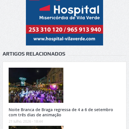
ARTIGOS RELACIONADOS
Noite Branca de Braga regressa de 4 a 6 de setembro
com três dias de animação
21 Julho, 2026 - 18:44