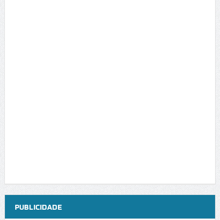
PUBLICIDADE