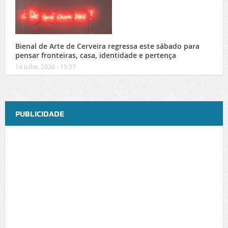
Bienal de Arte de Cerveira regressa este sábado para
pensar fronteiras, casa, identidade e pertença
14 Julho, 2026 - 15:37
PUBLICIDADE