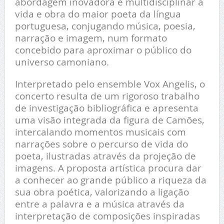
abordagem inovadora e multidisciplinar à
vida e obra do maior poeta da língua
portuguesa, conjugando música, poesia,
narração e imagem, num formato
concebido para aproximar o público do
universo camoniano.
Interpretado pelo ensemble Vox Angelis, o
concerto resulta de um rigoroso trabalho
de investigação bibliográfica e apresenta
uma visão integrada da figura de Camões,
intercalando momentos musicais com
narrações sobre o percurso de vida do
poeta, ilustradas através da projeção de
imagens. A proposta artística procura dar
a conhecer ao grande público a riqueza da
sua obra poética, valorizando a ligação
entre a palavra e a música através da
interpretação de composições inspiradas