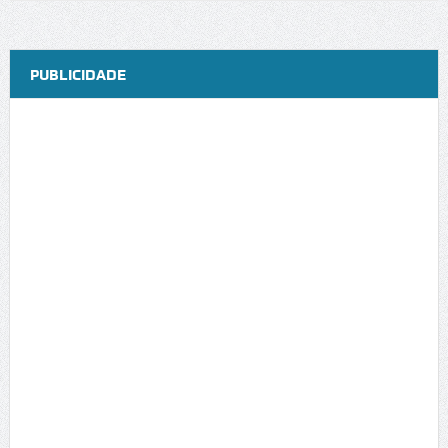
PUBLICIDADE