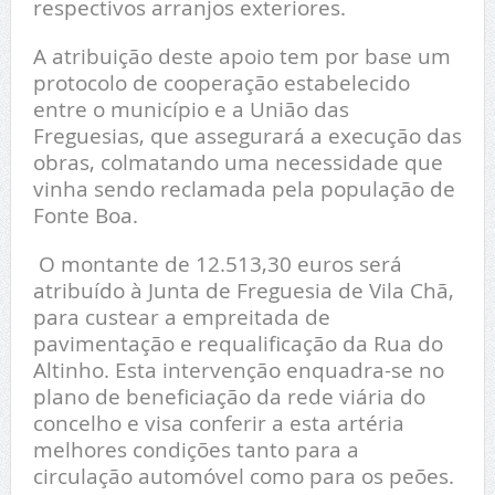
respectivos arranjos exteriores.
A atribuição deste apoio tem por base um
protocolo de cooperação estabelecido
entre o município e a União das
Freguesias, que assegurará a execução das
obras, colmatando uma necessidade que
vinha sendo reclamada pela população de
Fonte Boa.
O montante de 12.513,30 euros será
atribuído à Junta de Freguesia de Vila Chã,
para custear a empreitada de
pavimentação e requalificação da Rua do
Altinho. Esta intervenção enquadra-se no
plano de beneficiação da rede viária do
concelho e visa conferir a esta artéria
melhores condições tanto para a
circulação automóvel como para os peões.