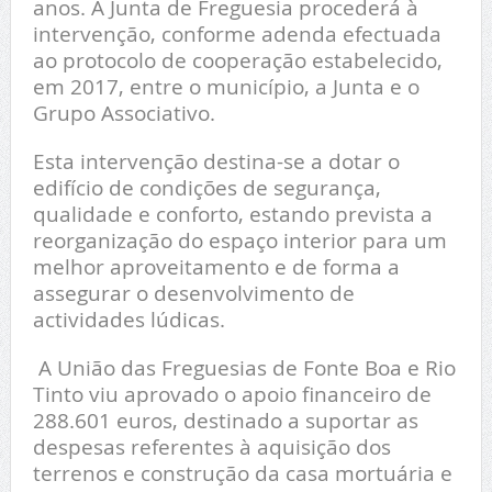
anos. A Junta de Freguesia procederá à
intervenção, conforme adenda efectuada
ao protocolo de cooperação estabelecido,
em 2017, entre o município, a Junta e o
Grupo Associativo.
Esta intervenção destina-se a dotar o
edifício de condições de segurança,
qualidade e conforto, estando prevista a
reorganização do espaço interior para um
melhor aproveitamento e de forma a
assegurar o desenvolvimento de
actividades lúdicas.
A União das Freguesias de Fonte Boa e Rio
Tinto viu aprovado o apoio financeiro de
288.601 euros, destinado a suportar as
despesas referentes à aquisição dos
terrenos e construção da casa mortuária e