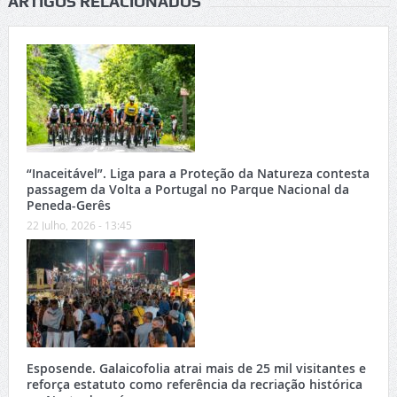
ARTIGOS RELACIONADOS
“Inaceitável”. Liga para a Proteção da Natureza contesta
passagem da Volta a Portugal no Parque Nacional da
Peneda-Gerês
22 Julho, 2026 - 13:45
Esposende. Galaicofolia atrai mais de 25 mil visitantes e
reforça estatuto como referência da recriação histórica