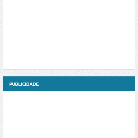
PUBLICIDADE