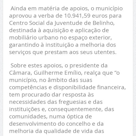
Ainda em matéria de apoios, o município
aprovou a verba de 10.941,59 euros para
Centro Social da Juventude de Belinho,
destinada à aquisição e aplicação de
mobiliário urbano no espaço exterior,
garantindo à instituição a melhoria dos
serviços que prestam aos seus utentes.
Sobre estes apoios, o presidente da
Câmara, Guilherme Emílio, realça que “o
município, no âmbito das suas
competências e disponibilidade financeira,
tem procurado dar resposta às
necessidades das freguesias e das
instituições e, consequentemente, das
comunidades, numa óptica de
desenvolvimento do concelho e da
melhoria da qualidade de vida das