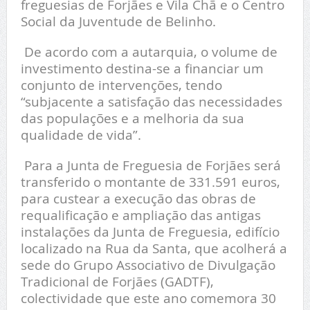
freguesias de Forjães e Vila Chã e o Centro
Social da Juventude de Belinho.
De acordo com a autarquia, o volume de
investimento destina-se a financiar um
conjunto de intervenções, tendo
“subjacente a satisfação das necessidades
das populações e a melhoria da sua
qualidade de vida”.
Para a Junta de Freguesia de Forjães será
transferido o montante de 331.591 euros,
para custear a execução das obras de
requalificação e ampliação das antigas
instalações da Junta de Freguesia, edifício
localizado na Rua da Santa, que acolherá a
sede do Grupo Associativo de Divulgação
Tradicional de Forjães (GADTF),
colectividade que este ano comemora 30