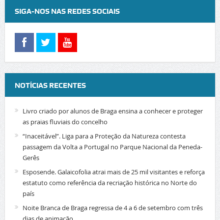
SIGA-NOS NAS REDES SOCIAIS
NOTÍCIAS RECENTES
Livro criado por alunos de Braga ensina a conhecer e proteger
as praias fluviais do concelho
“Inaceitável”. Liga para a Proteção da Natureza contesta
passagem da Volta a Portugal no Parque Nacional da Peneda-
Gerês
Esposende. Galaicofolia atrai mais de 25 mil visitantes e reforça
estatuto como referência da recriação histórica no Norte do
país
Noite Branca de Braga regressa de 4 a 6 de setembro com três
dias de animação