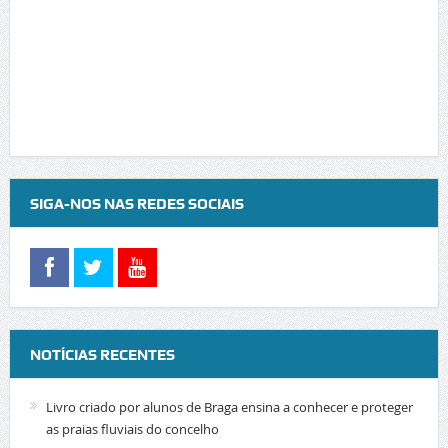
SIGA-NOS NAS REDES SOCIAIS
NOTÍCIAS RECENTES
Livro criado por alunos de Braga ensina a conhecer e proteger
as praias fluviais do concelho