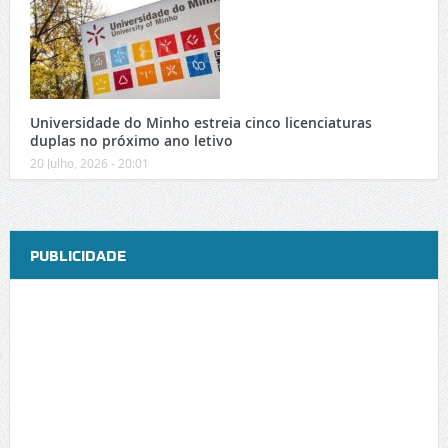
Universidade do Minho estreia cinco licenciaturas
duplas no próximo ano letivo
20 Julho, 2026 - 20:01
PUBLICIDADE