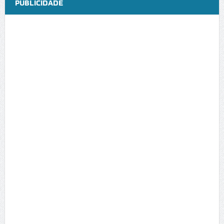
PUBLICIDADE