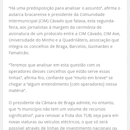
“Há uma predisposição para analisar o assunto”, afirma o
autarca bracarense e presidente da Comunidade
Intermunicipal (CIM) Cávado que falava, esta segunda-
feira, aos jornalistas à margem da cerimónia de
assinatura de um protocolo entre a CIM Cávado, CIM Ave,
Universidade do Minho e a Quadrilátero, associação que
integra os concelhos de Braga, Barcelos, Guimarães e
Famalicão.
“Teremos que analisar em esta questão com os
operadores desses concelhos que estão serve essas
linhas”, afirma Rio, confiante que “muito em breve” se
chegar a “algum entendimento [com operadores] nessa
matéria”.
O presidente da Câmara de Braga admite, no entanto,
que “o município não tem um volume de recursos
significativo”, para renovar a frota dos TUB, seja para em
novas viaturas ou veículos eléctricos, o que só será
possível através de linhas de investimento nacionais ou