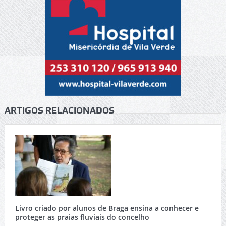
ARTIGOS RELACIONADOS
Livro criado por alunos de Braga ensina a conhecer e
proteger as praias fluviais do concelho