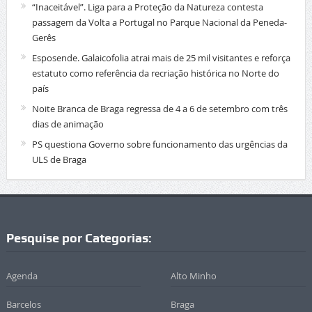
“Inaceitável”. Liga para a Proteção da Natureza contesta
passagem da Volta a Portugal no Parque Nacional da Peneda-
Gerês
Esposende. Galaicofolia atrai mais de 25 mil visitantes e reforça
estatuto como referência da recriação histórica no Norte do
país
Noite Branca de Braga regressa de 4 a 6 de setembro com três
dias de animação
PS questiona Governo sobre funcionamento das urgências da
ULS de Braga
Pesquise por Categorias:
Agenda
Alto Minho
Barcelos
Braga