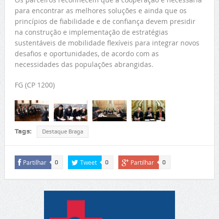
para encontrar as melhores soluções e ainda que os
princípios de fiabilidade e de confiança devem presidir
na construção e implementação de estratégias
sustentáveis de mobilidade flexíveis para integrar novos
desafios e oportunidades, de acordo com as
necessidades das populações abrangidas.
FG (CP 1200)
Tags:
Destaque Braga
Partilhar
Tweet
Partilhar
0
0
0