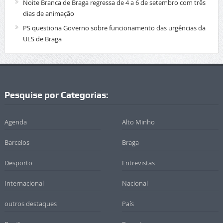
Noite Branca de Braga regressa de 4 a 6 de setembro com três
dias de animação
PS questiona Governo sobre funcionamento das urgências da
ULS de Braga
Pesquise por Categorias:
Agenda
Alto Minho
Barcelos
Braga
Desporto
Entrevistas
Internacional
Nacional
outros destaques
País