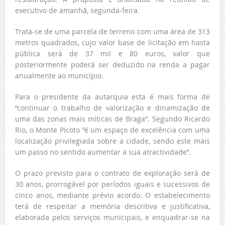
executivo de amanhã, segunda-feira.
Trata-se de uma parcela de terreno com uma área de 313
metros quadrados, cujo valor base de licitação em hasta
pública será de 37 mil e 80 euros, valor que
posteriormente poderá ser deduzido na renda a pagar
anualmente ao município.
Para o presidente da autarquia esta é mais forma de
“continuar o trabalho de valorização e dinamização de
uma das zonas mais míticas de Braga”. Segundo Ricardo
Rio, o Monte Picoto “é um espaço de excelência com uma
localização privilegiada sobre a cidade, sendo este mais
um passo no sentido aumentar a sua atractividade”.
O prazo previsto para o contrato de exploração será de
30 anos, prorrogável por períodos iguais e sucessivos de
cinco anos, mediante prévio acordo. O estabelecimento
terá de respeitar a memória descritiva e justificativa,
elaborada pelos serviços municipais, e enquadrar-se na