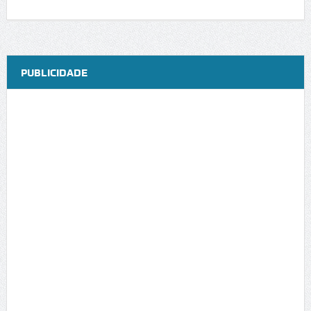
PUBLICIDADE