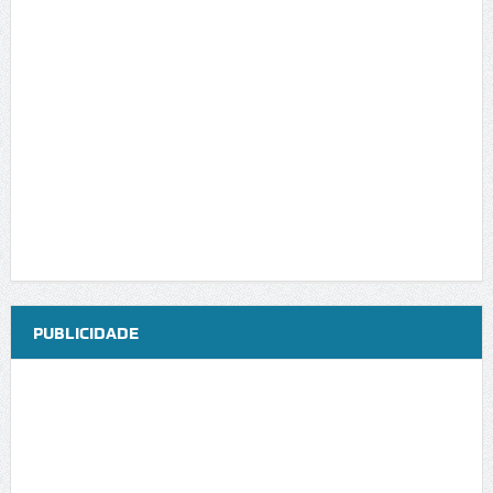
PUBLICIDADE