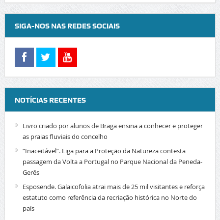
SIGA-NOS NAS REDES SOCIAIS
NOTÍCIAS RECENTES
Livro criado por alunos de Braga ensina a conhecer e proteger
as praias fluviais do concelho
“Inaceitável”. Liga para a Proteção da Natureza contesta
passagem da Volta a Portugal no Parque Nacional da Peneda-
Gerês
Esposende. Galaicofolia atrai mais de 25 mil visitantes e reforça
estatuto como referência da recriação histórica no Norte do
país