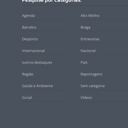
Agenda
Alto Minho
Barcelos
Braga
Desporto
Entrevistas
Internacional
Nacional
outros destaques
País
Região
Reportagens
Saúde e Ambiente
Sem categoria
Social
Vídeos