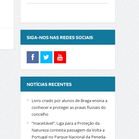
SIGA-NOS NAS REDES SOCIAIS
NOTÍCIAS RECENTES
Livro criado por alunos de Braga ensina a
conhecer e proteger as praias fluviais do
concelho
“Inaceitável”. Liga para a Proteção da
Natureza contesta passagem da Volta a
Portugal no Parque Nacional da Peneda-