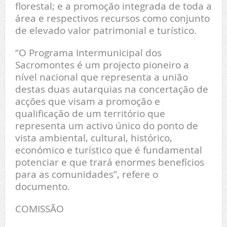
florestal; e a promoção integrada de toda a
área e respectivos recursos como conjunto
de elevado valor patrimonial e turístico.
“O Programa Intermunicipal dos
Sacromontes é um projecto pioneiro a
nível nacional que representa a união
destas duas autarquias na concertação de
acções que visam a promoção e
qualificação de um território que
representa um activo único do ponto de
vista ambiental, cultural, histórico,
económico e turístico que é fundamental
potenciar e que trará enormes benefícios
para as comunidades”, refere o
documento.
COMISSÃO