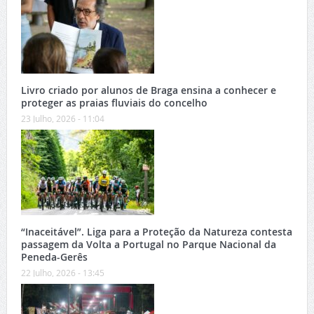
Livro criado por alunos de Braga ensina a conhecer e
proteger as praias fluviais do concelho
23 Julho, 2026 - 11:04
“Inaceitável”. Liga para a Proteção da Natureza contesta
passagem da Volta a Portugal no Parque Nacional da
Peneda-Gerês
22 Julho, 2026 - 13:45