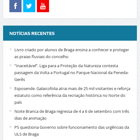
NOTÍCIAS RECENTES
Livro criado por alunos de Braga ensina a conhecer e proteger
as praias fluviais do concelho
“Inaceitável”. Liga para a Proteção da Natureza contesta
passagem da Volta a Portugal no Parque Nacional da Peneda-
Gerês
Esposende. Galaicofolia atrai mais de 25 mil visitantes e reforça
estatuto como referência da recriação histórica no Norte do
país
Noite Branca de Braga regressa de 4 a 6 de setembro com três
dias de animação
PS questiona Governo sobre funcionamento das urgências da
ULS de Braga