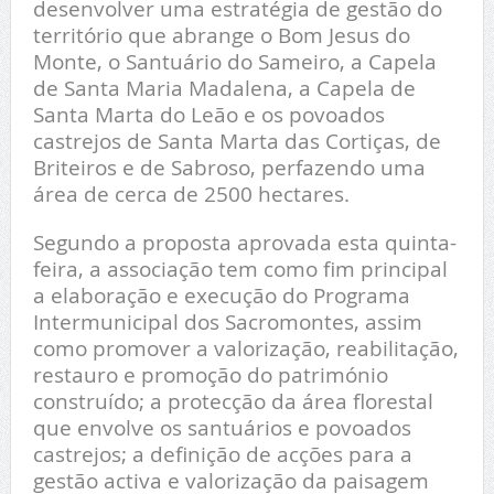
desenvolver uma estratégia de gestão do
território que abrange o Bom Jesus do
Monte, o Santuário do Sameiro, a Capela
de Santa Maria Madalena, a Capela de
Santa Marta do Leão e os povoados
castrejos de Santa Marta das Cortiças, de
Briteiros e de Sabroso, perfazendo uma
área de cerca de 2500 hectares.
Segundo a proposta aprovada esta quinta-
feira, a associação tem como fim principal
a elaboração e execução do Programa
Intermunicipal dos Sacromontes, assim
como promover a valorização, reabilitação,
restauro e promoção do património
construído; a protecção da área florestal
que envolve os santuários e povoados
castrejos; a definição de acções para a
gestão activa e valorização da paisagem