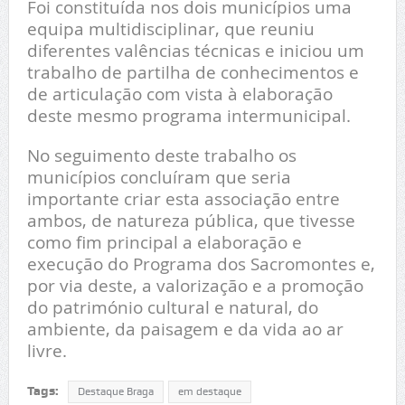
Foi constituída nos dois municípios uma
equipa multidisciplinar, que reuniu
diferentes valências técnicas e iniciou um
trabalho de partilha de conhecimentos e
de articulação com vista à elaboração
deste mesmo programa intermunicipal.
No seguimento deste trabalho os
municípios concluíram que seria
importante criar esta associação entre
ambos, de natureza pública, que tivesse
como fim principal a elaboração e
execução do Programa dos Sacromontes e,
por via deste, a valorização e a promoção
do património cultural e natural, do
ambiente, da paisagem e da vida ao ar
livre.
Tags:
Destaque Braga
em destaque