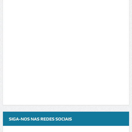
SIGA-NOS NAS REDES SOCIAIS