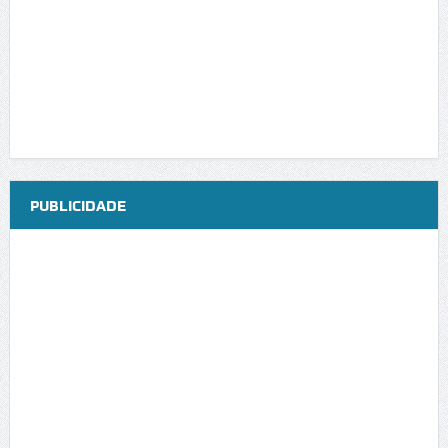
PUBLICIDADE