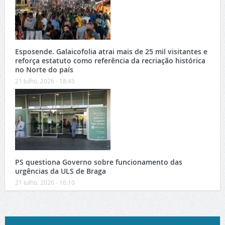
Esposende. Galaicofolia atrai mais de 25 mil visitantes e
reforça estatuto como referência da recriação histórica
no Norte do país
21 Julho, 2026 - 18:45
PS questiona Governo sobre funcionamento das
urgências da ULS de Braga
21 Julho, 2026 - 16:10