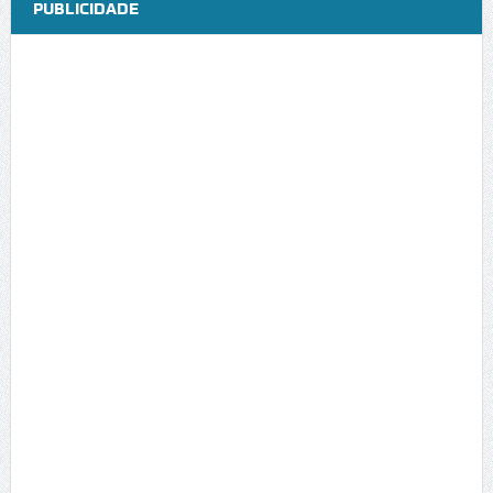
PUBLICIDADE