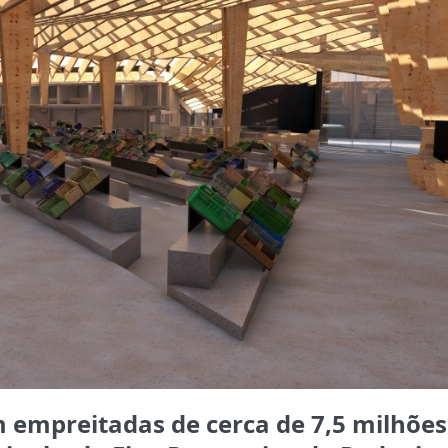
empreitadas de cerca de 7,5 milhões