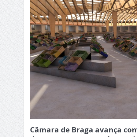
Câmara de Braga avança com 