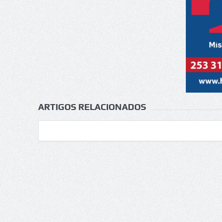
ARTIGOS RELACIONADOS