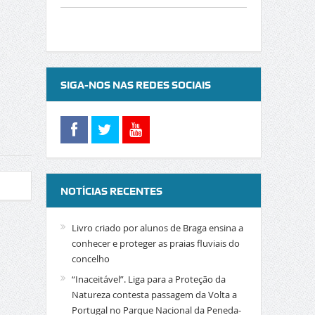
SIGA-NOS NAS REDES SOCIAIS
NOTÍCIAS RECENTES
Livro criado por alunos de Braga ensina a
conhecer e proteger as praias fluviais do
concelho
“Inaceitável”. Liga para a Proteção da
Natureza contesta passagem da Volta a
Portugal no Parque Nacional da Peneda-