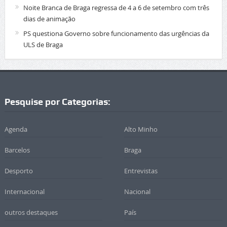
Noite Branca de Braga regressa de 4 a 6 de setembro com três
dias de animação
PS questiona Governo sobre funcionamento das urgências da
ULS de Braga
Pesquise por Categorias:
Agenda
Alto Minho
Barcelos
Braga
Desporto
Entrevistas
Internacional
Nacional
outros destaques
País