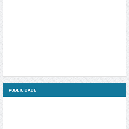
PUBLICIDADE