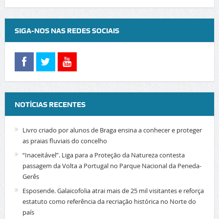
SIGA-NOS NAS REDES SOCIAIS
NOTÍCIAS RECENTES
Livro criado por alunos de Braga ensina a conhecer e proteger
as praias fluviais do concelho
“Inaceitável”. Liga para a Proteção da Natureza contesta
passagem da Volta a Portugal no Parque Nacional da Peneda-
Gerês
Esposende. Galaicofolia atrai mais de 25 mil visitantes e reforça
estatuto como referência da recriação histórica no Norte do
país