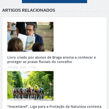
ARTIGOS RELACIONADOS
Livro criado por alunos de Braga ensina a conhecer e
proteger as praias fluviais do concelho
23 Julho, 2026 - 11:04
“Inaceitável”. Liga para a Proteção da Natureza contesta