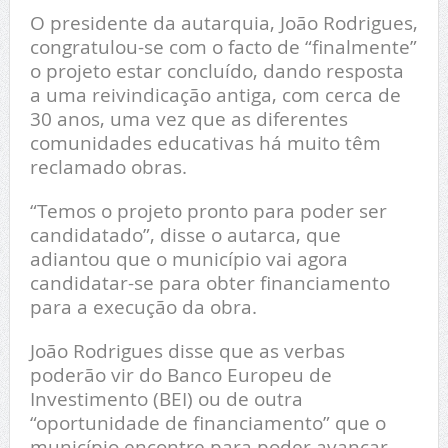
O presidente da autarquia, João Rodrigues,
congratulou-se com o facto de “finalmente”
o projeto estar concluído, dando resposta
a uma reivindicação antiga, com cerca de
30 anos, uma vez que as diferentes
comunidades educativas há muito têm
reclamado obras.
“Temos o projeto pronto para poder ser
candidatado”, disse o autarca, que
adiantou que o município vai agora
candidatar-se para obter financiamento
para a execução da obra.
João Rodrigues disse que as verbas
poderão vir do Banco Europeu de
Investimento (BEI) ou de outra
“oportunidade de financiamento” que o
município encontre para poder avançar