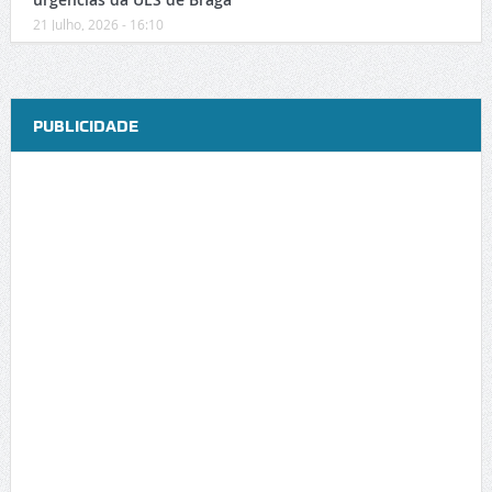
21 Julho, 2026 - 16:10
PUBLICIDADE