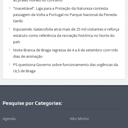
as praias fluviais do concelho
“Inaceitável”. Liga para a Proteção da Natureza contesta
passagem da Volta a Portugal no Parque Nacional da Peneda-
Gerês
Esposende. Galaicofolia atrai mais de 25 mil visitantes e reforça
estatuto como referência da recriação histórica no Norte do
país
Noite Branca de Braga regressa de 4 a 6 de setembro com três
dias de animação
PS questiona Governo sobre funcionamento das urgências da
ULS de Braga
Pesquise por Categorias:
Agenda
Alto Minho