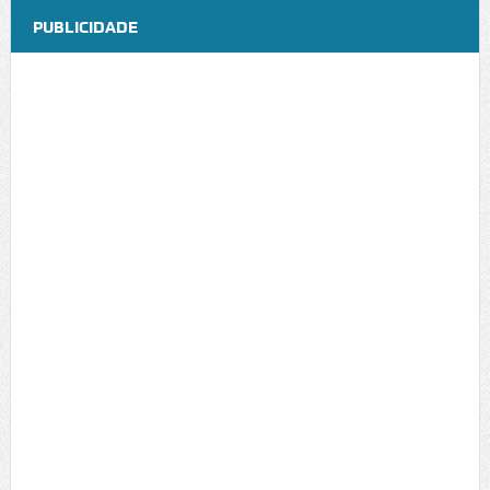
PUBLICIDADE