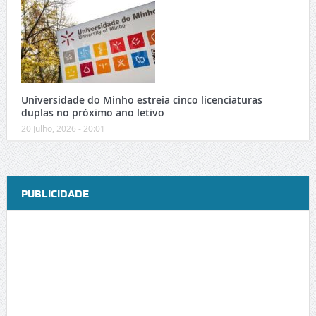
Universidade do Minho estreia cinco licenciaturas
duplas no próximo ano letivo
20 Julho, 2026 - 20:01
PUBLICIDADE