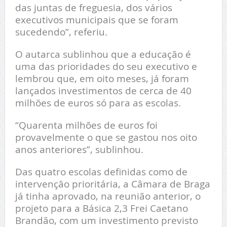
das juntas de freguesia, dos vários
executivos municipais que se foram
sucedendo”, referiu.
O autarca sublinhou que a educação é
uma das prioridades do seu executivo e
lembrou que, em oito meses, já foram
lançados investimentos de cerca de 40
milhões de euros só para as escolas.
“Quarenta milhões de euros foi
provavelmente o que se gastou nos oito
anos anteriores”, sublinhou.
Das quatro escolas definidas como de
intervenção prioritária, a Câmara de Braga
já tinha aprovado, na reunião anterior, o
projeto para a Básica 2,3 Frei Caetano
Brandão, com um investimento previsto