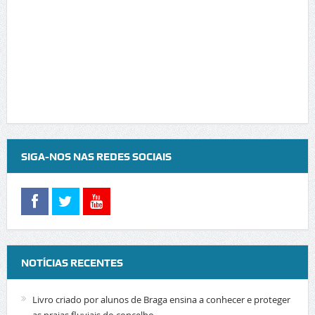
SIGA-NOS NAS REDES SOCIAIS
NOTÍCIAS RECENTES
Livro criado por alunos de Braga ensina a conhecer e proteger