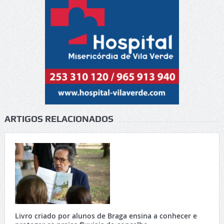
ARTIGOS RELACIONADOS
Livro criado por alunos de Braga ensina a conhecer e