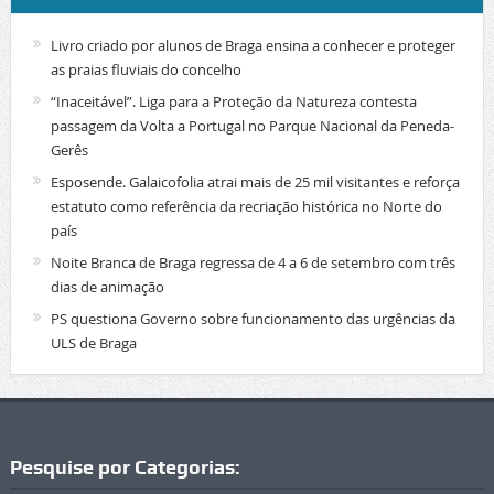
Livro criado por alunos de Braga ensina a conhecer e proteger
as praias fluviais do concelho
“Inaceitável”. Liga para a Proteção da Natureza contesta
passagem da Volta a Portugal no Parque Nacional da Peneda-
Gerês
Esposende. Galaicofolia atrai mais de 25 mil visitantes e reforça
estatuto como referência da recriação histórica no Norte do
país
Noite Branca de Braga regressa de 4 a 6 de setembro com três
dias de animação
PS questiona Governo sobre funcionamento das urgências da
ULS de Braga
Pesquise por Categorias: