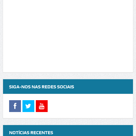
SIGA-NOS NAS REDES SOCIAIS
NOTÍCIAS RECENTES