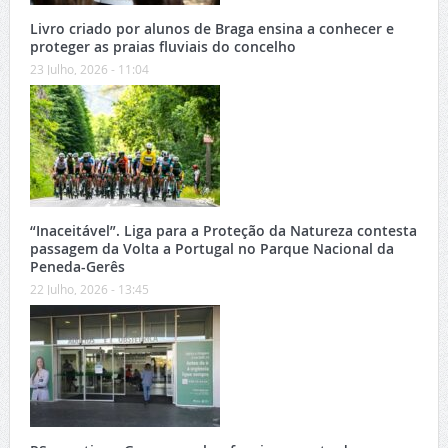
Livro criado por alunos de Braga ensina a conhecer e
proteger as praias fluviais do concelho
23 Julho, 2026 - 11:04
“Inaceitável”. Liga para a Proteção da Natureza contesta
passagem da Volta a Portugal no Parque Nacional da
Peneda-Gerês
22 Julho, 2026 - 13:45