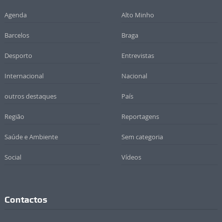
Agenda
Alto Minho
Barcelos
Braga
Desporto
Entrevistas
Internacional
Nacional
outros destaques
País
Região
Reportagens
Saúde e Ambiente
Sem categoria
Social
Vídeos
Contactos