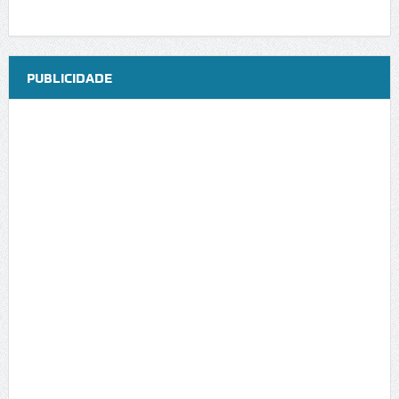
PUBLICIDADE