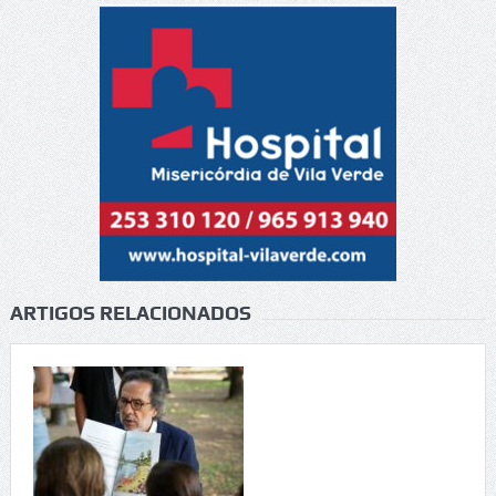
ARTIGOS RELACIONADOS