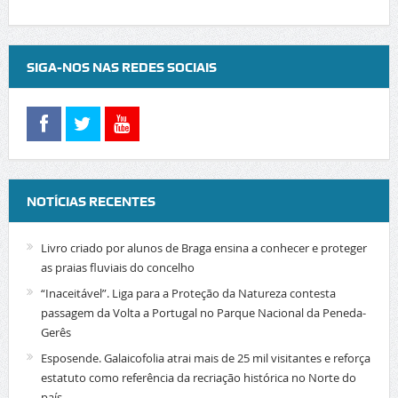
SIGA-NOS NAS REDES SOCIAIS
NOTÍCIAS RECENTES
Livro criado por alunos de Braga ensina a conhecer e proteger
as praias fluviais do concelho
“Inaceitável”. Liga para a Proteção da Natureza contesta
passagem da Volta a Portugal no Parque Nacional da Peneda-
Gerês
Esposende. Galaicofolia atrai mais de 25 mil visitantes e reforça
estatuto como referência da recriação histórica no Norte do
país