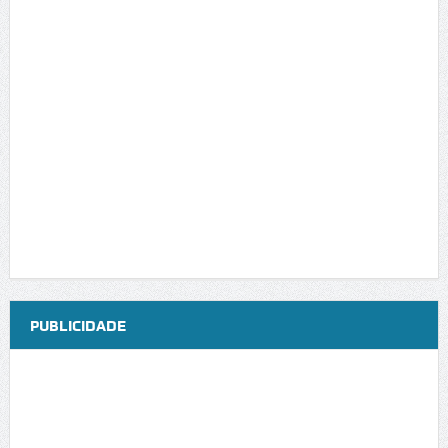
PUBLICIDADE