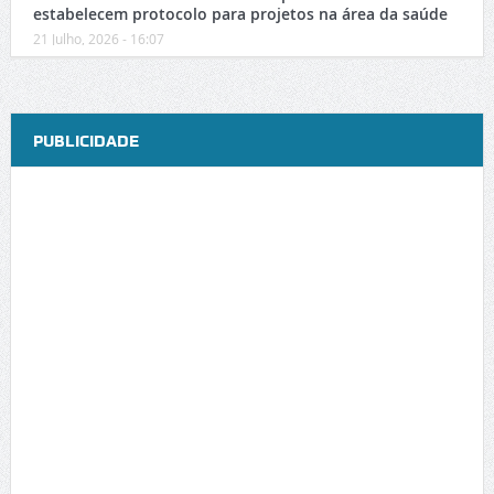
estabelecem protocolo para projetos na área da saúde
21 Julho, 2026 - 16:07
PUBLICIDADE