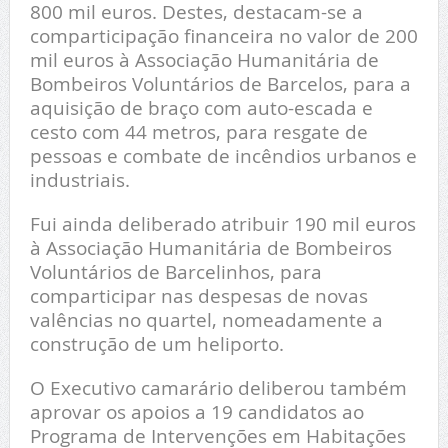
800 mil euros. Destes, destacam-se a
comparticipação financeira no valor de 200
mil euros à Associação Humanitária de
Bombeiros Voluntários de Barcelos, para a
aquisição de braço com auto-escada e
cesto com 44 metros, para resgate de
pessoas e combate de incêndios urbanos e
industriais.
Fui ainda deliberado atribuir 190 mil euros
à Associação Humanitária de Bombeiros
Voluntários de Barcelinhos, para
comparticipar nas despesas de novas
valências no quartel, nomeadamente a
construção de um heliporto.
O Executivo camarário deliberou também
aprovar os apoios a 19 candidatos ao
Programa de Intervenções em Habitações