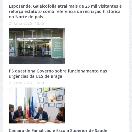
Esposende. Galaicofolia atrai mais de 25 mil visitantes e
reforça estatuto como referência da recriação histórica
no Norte do país
21 Julho, 2026 - 18:45
PS questiona Governo sobre funcionamento das
urgências da ULS de Braga
21 Julho, 2026 - 16:10
Câmara de Famalicão e Escola Superior de Saúde