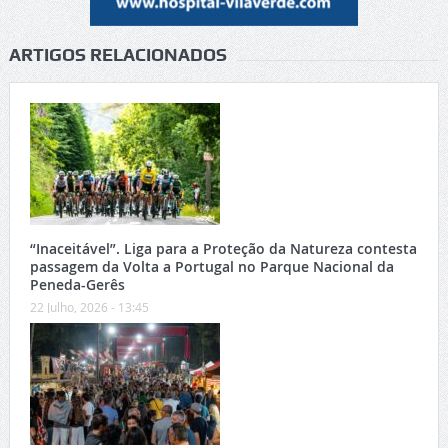
ARTIGOS RELACIONADOS
“Inaceitável”. Liga para a Proteção da Natureza contesta
passagem da Volta a Portugal no Parque Nacional da
Peneda-Gerês
22 Julho, 2026 - 13:45