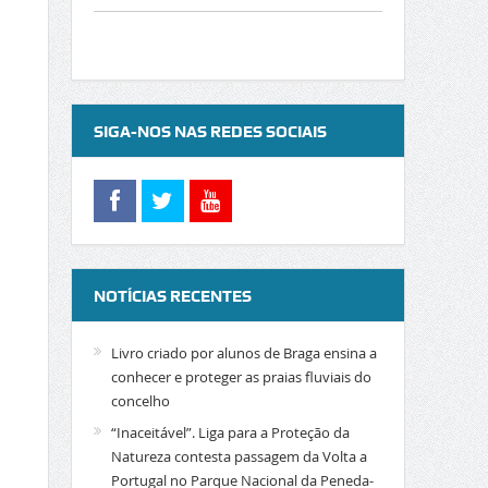
SIGA-NOS NAS REDES SOCIAIS
NOTÍCIAS RECENTES
Livro criado por alunos de Braga ensina a
conhecer e proteger as praias fluviais do
concelho
“Inaceitável”. Liga para a Proteção da
Natureza contesta passagem da Volta a
Portugal no Parque Nacional da Peneda-