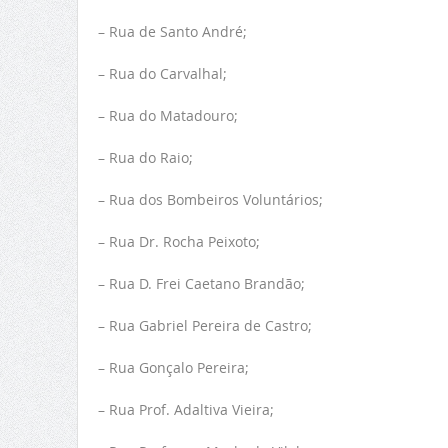
– Rua de Santo André;
– Rua do Carvalhal;
– Rua do Matadouro;
– Rua do Raio;
– Rua dos Bombeiros Voluntários;
– Rua Dr. Rocha Peixoto;
– Rua D. Frei Caetano Brandão;
– Rua Gabriel Pereira de Castro;
– Rua Gonçalo Pereira;
– Rua Prof. Adaltiva Vieira;