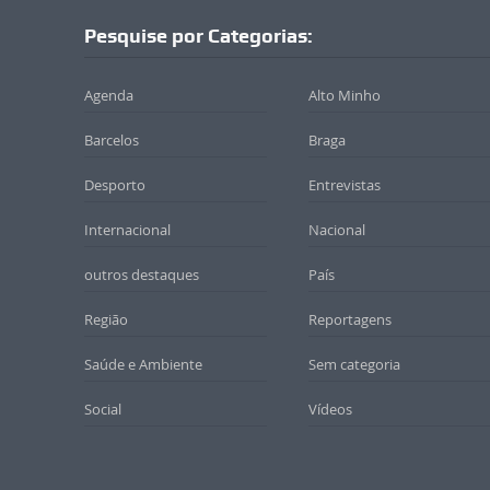
Pesquise por Categorias:
Agenda
Alto Minho
Barcelos
Braga
Desporto
Entrevistas
Internacional
Nacional
outros destaques
País
Região
Reportagens
Saúde e Ambiente
Sem categoria
Social
Vídeos