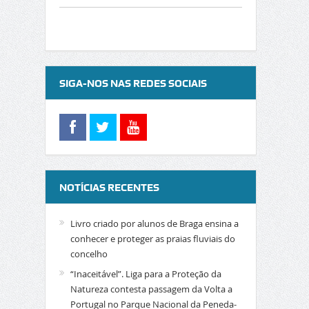
SIGA-NOS NAS REDES SOCIAIS
NOTÍCIAS RECENTES
Livro criado por alunos de Braga ensina a
conhecer e proteger as praias fluviais do
concelho
“Inaceitável”. Liga para a Proteção da
Natureza contesta passagem da Volta a
Portugal no Parque Nacional da Peneda-